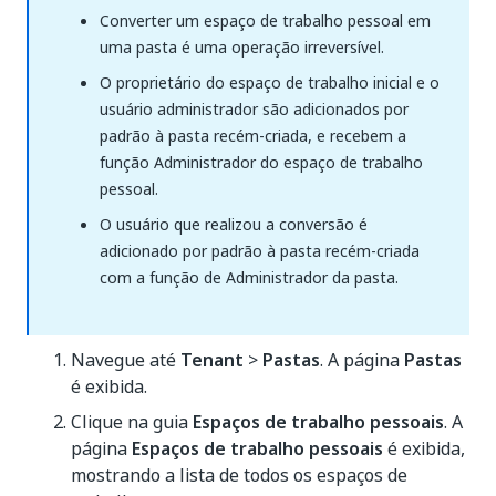
Converter um espaço de trabalho pessoal em
uma pasta é uma operação irreversível.
O proprietário do espaço de trabalho inicial e o
usuário administrador são adicionados por
padrão à pasta recém-criada, e recebem a
função Administrador do espaço de trabalho
pessoal.
O usuário que realizou a conversão é
adicionado por padrão à pasta recém-criada
com a função de Administrador da pasta.
Navegue até
Tenant
>
Pastas
. A página
Pastas
é exibida.
Clique na guia
Espaços de trabalho pessoais
. A
página
Espaços de trabalho pessoais
é exibida,
mostrando a lista de todos os espaços de