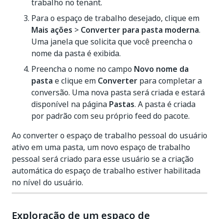
trabalho no tenant.
Para o espaço de trabalho desejado, clique em
Mais ações
>
Converter para pasta moderna
.
Uma janela que solicita que você preencha o
nome da pasta é exibida.
Preencha o nome no campo
Novo nome da
pasta
e clique em
Converter
para completar a
conversão. Uma nova pasta será criada e estará
disponível na página
Pastas
. A pasta é criada
por padrão com seu próprio feed do pacote.
Ao converter o espaço de trabalho pessoal do usuário
ativo em uma pasta, um novo espaço de trabalho
pessoal será criado para esse usuário se a criação
automática do espaço de trabalho estiver habilitada
no nível do usuário.
Exploração de um espaço de