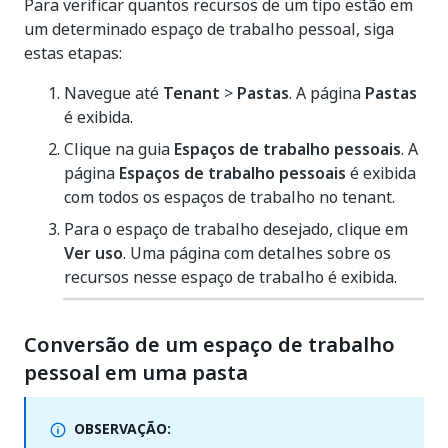
Para verificar quantos recursos de um tipo estão em
um determinado espaço de trabalho pessoal, siga
estas etapas:
Navegue até
Tenant
>
Pastas
. A página
Pastas
é exibida.
Clique na guia
Espaços de trabalho pessoais
. A
página
Espaços de trabalho pessoais
é exibida
com todos os espaços de trabalho no tenant.
Para o espaço de trabalho desejado, clique em
Ver uso
. Uma página com detalhes sobre os
recursos nesse espaço de trabalho é exibida.
Conversão de um espaço de trabalho
pessoal em uma pasta
OBSERVAÇÃO: