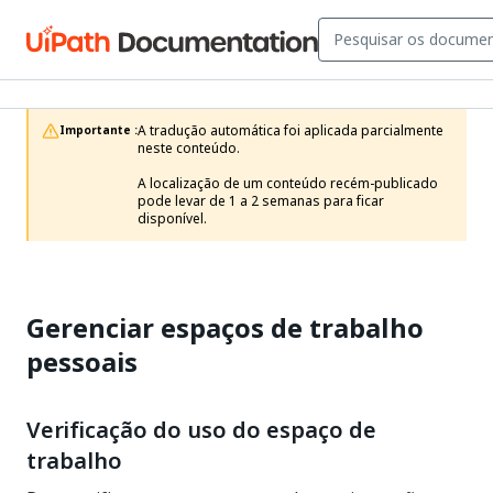
A tradução automática foi aplicada parcialmente 
Importante :
neste conteúdo.

A localização de um conteúdo recém-publicado 
pode levar de 1 a 2 semanas para ficar 
disponível.
Gerenciar espaços de trabalho
pessoais
Verificação do uso do espaço de
trabalho