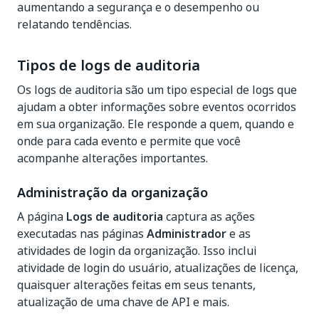
aumentando a segurança e o desempenho ou
relatando tendências.
Tipos de logs de auditoria
Os logs de auditoria são um tipo especial de logs que
ajudam a obter informações sobre eventos ocorridos
em sua organização. Ele responde a quem, quando e
onde para cada evento e permite que você
acompanhe alterações importantes.
Administração da organização
A página
Logs de auditoria
captura as ações
executadas nas páginas
Administrador
e as
atividades de login da organização. Isso inclui
atividade de login do usuário, atualizações de licença,
quaisquer alterações feitas em seus tenants,
atualização de uma chave de API e mais.