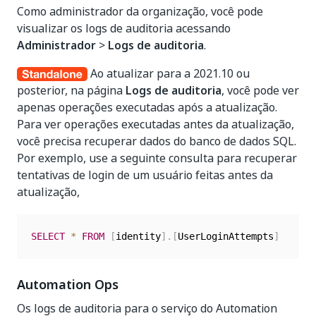
Como administrador da organização, você pode
visualizar os logs de auditoria acessando
Administrador
>
Logs de auditoria
.
Ao atualizar para a 2021.10 ou
posterior, na página
Logs de auditoria
, você pode ver
apenas operações executadas após a atualização.
Para ver operações executadas antes da atualização,
você precisa recuperar dados do banco de dados SQL.
Por exemplo, use a seguinte consulta para recuperar
tentativas de login de um usuário feitas antes da
atualização,
SELECT
*
FROM
[
identity
]
.
[
UserLoginAttempts
]
Automation Ops
Os logs de auditoria para o serviço do Automation