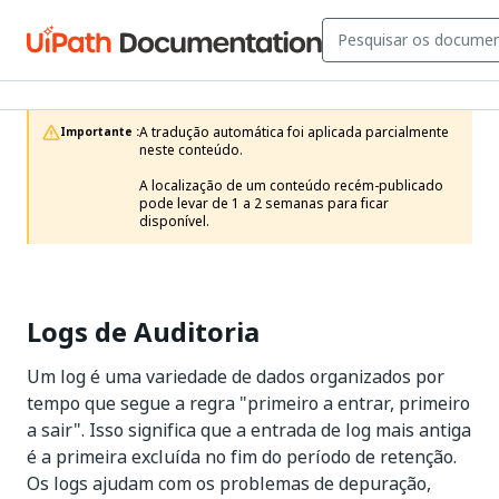
A tradução automática foi aplicada parcialmente 
Importante :
neste conteúdo.

A localização de um conteúdo recém-publicado 
pode levar de 1 a 2 semanas para ficar 
disponível.
Logs de Auditoria
Um log é uma variedade de dados organizados por
tempo que segue a regra "primeiro a entrar, primeiro
a sair". Isso significa que a entrada de log mais antiga
é a primeira excluída no fim do período de retenção.
Os logs ajudam com os problemas de depuração,