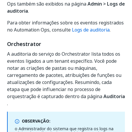
Ops também são exibidos na página
Admin > Logs de
auditoria
.
Para obter informações sobre os eventos registrados
no Automation Ops, consulte
Logs de auditoria
.
Orchestrator
A auditoria do serviço do Orchestrator lista todos os
eventos ligados a um tenant específico. Você pode
notar as criações de pastas ou máquinas,
carregamento de pacotes, atribuições de funções ou
atualizações de configurações. Resumindo, cada
etapa que pode influenciar no processo de
orquestração é capturado dentro da página
Auditoria
.
OBSERVAÇÃO:
o Administrador do sistema que registra os logs na