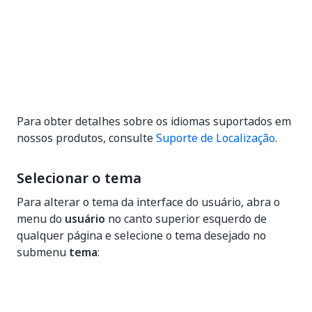
Para obter detalhes sobre os idiomas suportados em
nossos produtos, consulte
Suporte de Localização
.
Selecionar o tema
Para alterar o tema da interface do usuário, abra o
menu do
usuário
no canto superior esquerdo de
qualquer página e selecione o tema desejado no
submenu
tema
: