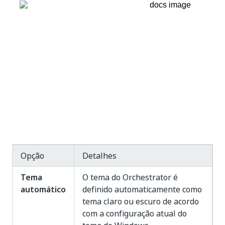
Opção
Detalhes
Tema
O tema do Orchestrator é
automático
definido automaticamente como
tema claro ou escuro de acordo
com a configuração atual do