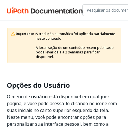
A tradução automática foi aplicada parcialmente 
Importante :
neste conteúdo.

A localização de um conteúdo recém-publicado 
pode levar de 1 a 2 semanas para ficar 
disponível.
Opções do Usuário
O menu de
usuário
está disponível em qualquer
página, e você pode acessá-lo clicando no ícone com
suas iniciais no canto superior esquerdo da tela.
Neste menu, você pode encontrar opções para
personalizar sua interface pessoal, bem como a