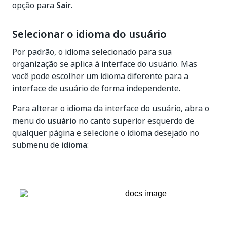
opção para
Sair
.
Selecionar o idioma do usuário
Por padrão, o idioma selecionado para sua
organização se aplica à interface do usuário. Mas
você pode escolher um idioma diferente para a
interface de usuário de forma independente.
Para alterar o idioma da interface do usuário, abra o
menu do
usuário
no canto superior esquerdo de
qualquer página e selecione o idioma desejado no
submenu de
idioma
: