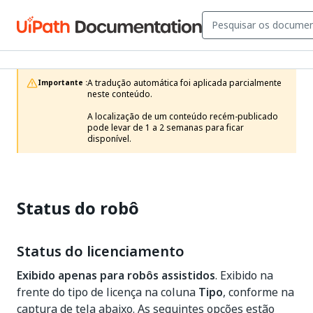
A tradução automática foi aplicada parcialmente 
Importante :
neste conteúdo.

A localização de um conteúdo recém-publicado 
pode levar de 1 a 2 semanas para ficar 
disponível.
Status do robô
Status do licenciamento
Exibido apenas para robôs assistidos
. Exibido na
frente do tipo de licença na coluna
Tipo
, conforme na
captura de tela abaixo. As seguintes opções estão