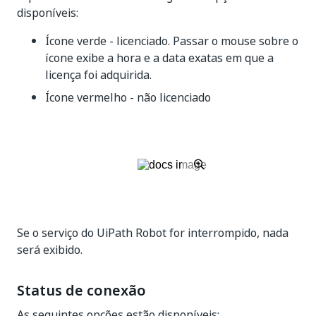
disponíveis:
Ícone verde - licenciado. Passar o mouse sobre o
ícone exibe a hora e a data exatas em que a
licença foi adquirida.
Ícone vermelho - não licenciado
Se o serviço do UiPath Robot for interrompido, nada
será exibido.
Status de conexão
As seguintes opções estão disponíveis: