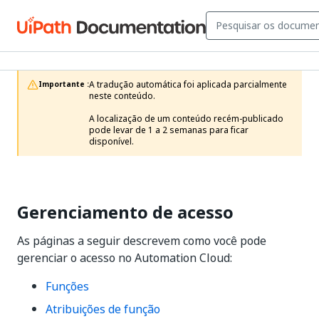
A tradução automática foi aplicada parcialmente 
Importante :
neste conteúdo.

A localização de um conteúdo recém-publicado 
pode levar de 1 a 2 semanas para ficar 
disponível.
Gerenciamento de acesso
As páginas a seguir descrevem como você pode
gerenciar o acesso no Automation Cloud:
Funções
Atribuições de função