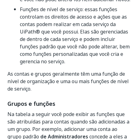
Funções de nível de serviço: essas funções
controlam os direitos de acesso e ações que as
contas podem realizar em cada serviço da
UiPath® que você possui. Elas são gerenciadas
de dentro de cada serviço e podem incluir
funções padrão que você não pode alterar, bem
como funções personalizadas que você cria e
gerencia no serviço.
As contas e grupos geralmente têm uma função de
nível de organização e uma ou mais funções de nível
de serviço.
Grupos e funções
Na tabela a seguir você pode exibir as funções que
são atribuídas para contas quando são adicionadas a
um grupo. Por exemplo, adicionar uma conta ao
grupo padrão
de Administradores
concede a eles a