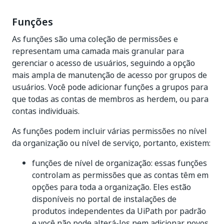
Funções
As funções são uma coleção de permissões e
representam uma camada mais granular para
gerenciar o acesso de usuários, seguindo a opção
mais ampla de manutenção de acesso por grupos de
usuários. Você pode adicionar funções a grupos para
que todas as contas de membros as herdem, ou para
contas individuais.
As funções podem incluir várias permissões no nível
da organização ou nível de serviço, portanto, existem:
funções de nível de organização: essas funções
controlam as permissões que as contas têm em
opções para toda a organização. Eles estão
disponíveis no portal de
instalações de
produtos independentes da UiPath
por padrão
e você não pode alterá-los nem adicionar novos.