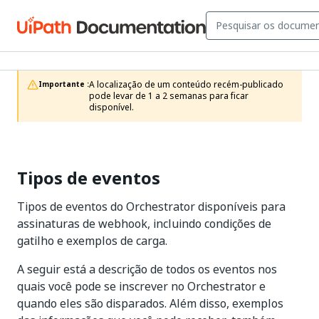
A localização de um conteúdo recém-publicado 
Importante :
pode levar de 1 a 2 semanas para ficar 
disponível.
Tipos de eventos
Tipos de eventos do Orchestrator disponíveis para
assinaturas de webhook, incluindo condições de
gatilho e exemplos de carga.
A seguir está a descrição de todos os eventos nos
quais você pode se inscrever no Orchestrator e
quando eles são disparados. Além disso, exemplos