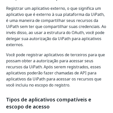
Registrar um aplicativo externo, o que significa um
aplicativo que é externo à sua plataforma da UiPath,
é uma maneira de compartilhar seus recursos da
UiPath sem ter que compartilhar suas credenciais. Ao
invés disso, ao usar a estrutura do OAuth, você pode
delegar sua autorização da UiPath para aplicativos
externos.
Você pode registrar aplicativos de terceiros para que
possam obter a autorização para acessar seus
recursos da UiPath. Após serem registrados, esses
aplicativos poderão fazer chamadas de API para
aplicativos da UiPath para acessar os recursos que
você incluiu no escopo do registro.
Tipos de aplicativos compatíveis e
escopo de acesso