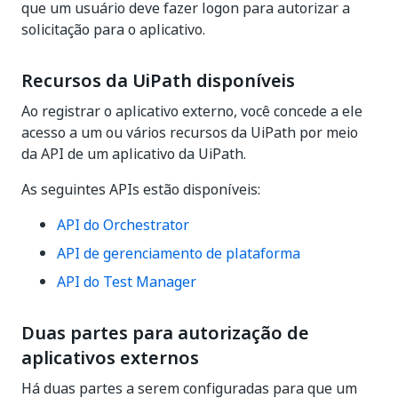
que um usuário deve fazer logon para autorizar a
solicitação para o aplicativo.
Recursos da UiPath disponíveis
Ao registrar o aplicativo externo, você concede a ele
acesso a um ou vários recursos da UiPath por meio
da API de um aplicativo da UiPath.
As seguintes APIs estão disponíveis:
API do Orchestrator
API de gerenciamento de plataforma
API do Test Manager
Duas partes para autorização de
aplicativos externos
Há duas partes a serem configuradas para que um