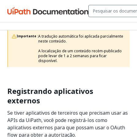
A tradução automática foi aplicada parcialmente 
Importante :
neste conteúdo.

A localização de um conteúdo recém-publicado 
pode levar de 1 a 2 semanas para ficar 
disponível.
Registrando aplicativos
externos
Se tiver aplicativos de terceiros que precisam usar as
APIs da UiPath, você pode registrá-los como
aplicativos externos para que possam usar o OAuth
flow para obter a autorização.