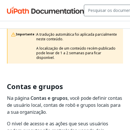
A tradução automática foi aplicada parcialmente 
Importante :
neste conteúdo.

A localização de um conteúdo recém-publicado 
pode levar de 1 a 2 semanas para ficar 
disponível.
Contas e grupos
Na página
Contas e grupos
, você pode definir contas
de usuário local, contas de robô e grupos locais para
a sua organização.
O nível de acesso e as ações que seus usuários