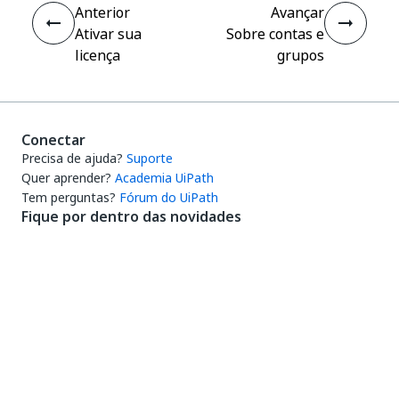
Anterior
Avançar
Ativar sua
Sobre contas e
licença
grupos
Conectar
Precisa de ajuda?
Suporte
Quer aprender?
Academia UiPath
Tem perguntas?
Fórum do UiPath
Fique por dentro das novidades