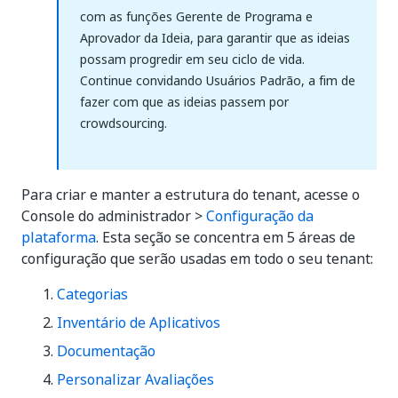
com as funções Gerente de Programa e
Aprovador da Ideia, para garantir que as ideias
possam progredir em seu ciclo de vida.
Continue convidando Usuários Padrão, a fim de
fazer com que as ideias passem por
crowdsourcing.
Para criar e manter a estrutura do tenant, acesse o
Console do administrador >
Configuração da
plataforma
. Esta seção se concentra em 5 áreas de
configuração que serão usadas em todo o seu tenant:
Categorias
Inventário de Aplicativos
Documentação
Personalizar Avaliações