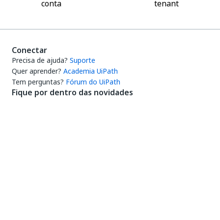
conta
tenant
Conectar
Precisa de ajuda?
Suporte
Quer aprender?
Academia UiPath
Tem perguntas?
Fórum do UiPath
Fique por dentro das novidades