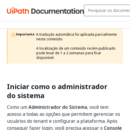
A tradução automática foi aplicada parcialmente 
Importante :
neste conteúdo.

A localização de um conteúdo recém-publicado 
pode levar de 1 a 2 semanas para ficar 
disponível.
Iniciar como o administrador
do sistema
Como um
Administrador do Sistema
, você tem
acesso a todas as opções que permitem gerenciar os
usuários do tenant e configurar a plataforma. Após
conseguir fazer login, você precisa acessar o
Console