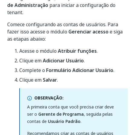
de Administração
para iniciar a configuração do
tenant.
Comece configurando as contas de usuários. Para
fazer isso acesse o módulo
Gerenciar acesso
e siga
as etapas abaixo:
Acesse o módulo
Atribuir funções
.
Clique em
Adicionar Usuário
.
Complete o
Formulário Adicionar Usuário
.
Clique em
Salvar
.
OBSERVAÇÃO:
A primeira conta que você precisa criar deve
ser o
Gerente de Programa
, seguida pelas
contas de
Usuário Padrão
.
Recomendamos criar as contas de usuários