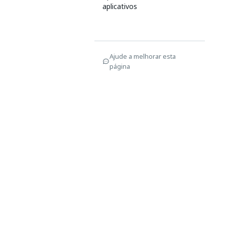
aplicativos
Ajude a melhorar esta
página