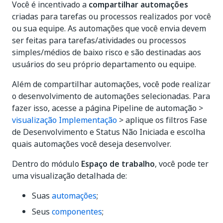
Você é incentivado a
compartilhar automações
criadas para tarefas ou processos realizados por você
ou sua equipe. As automações que você envia devem
ser feitas para tarefas/atividades ou processos
simples/médios de baixo risco e são destinadas aos
usuários do seu próprio departamento ou equipe.
Além de compartilhar automações, você pode realizar
o desenvolvimento de automações selecionadas. Para
fazer isso, acesse a página Pipeline de automação >
visualização Implementação
> aplique os filtros Fase
de Desenvolvimento e Status Não Iniciada e escolha
quais automações você deseja desenvolver.
Dentro do módulo
Espaço de trabalho
, você pode ter
uma visualização detalhada de:
Suas
automações
;
Seus
componentes
;