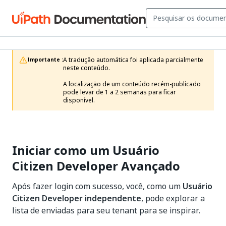
A tradução automática foi aplicada parcialmente 
Importante :
neste conteúdo.

A localização de um conteúdo recém-publicado 
pode levar de 1 a 2 semanas para ficar 
disponível.
Iniciar como um Usuário
Citizen Developer Avançado
Após fazer login com sucesso, você, como um
Usuário
Citizen Developer independente
, pode explorar a
lista de enviadas para seu tenant para se inspirar.