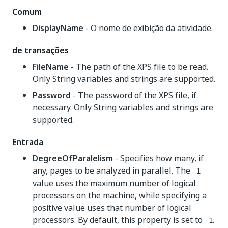
Comum
DisplayName
- O nome de exibição da atividade.
de transações
FileName
- The path of the XPS file to be read.
Only String variables and strings are supported.
Password
- The password of the XPS file, if
necessary. Only String variables and strings are
supported.
Entrada
DegreeOfParalelism
- Specifies how many, if
any, pages to be analyzed in parallel. The
-1
value uses the maximum number of logical
processors on the machine, while specifying a
positive value uses that number of logical
processors. By default, this property is set to
.
-1