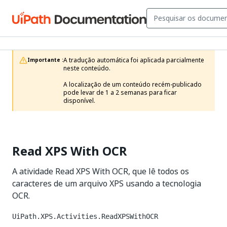
A tradução automática foi aplicada parcialmente 
Importante :
neste conteúdo.

A localização de um conteúdo recém-publicado 
pode levar de 1 a 2 semanas para ficar 
disponível.
Read XPS With OCR
A atividade Read XPS With OCR, que lê todos os
caracteres de um arquivo XPS usando a tecnologia
OCR.
UiPath.XPS.Activities.ReadXPSWithOCR