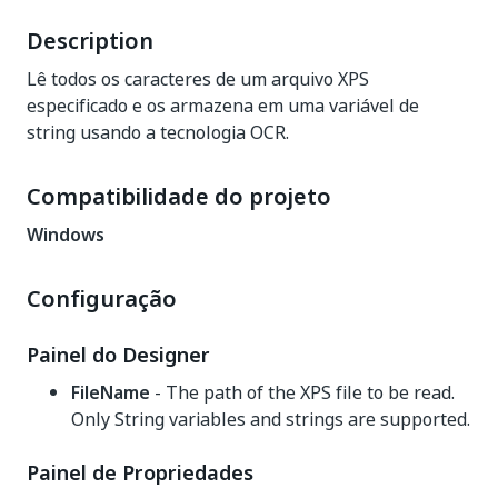
Description
Lê todos os caracteres de um arquivo XPS
especificado e os armazena em uma variável de
string usando a tecnologia OCR.
Compatibilidade do projeto
Windows
Configuração
Painel do Designer
FileName
- The path of the XPS file to be read.
Only String variables and strings are supported.
Painel de Propriedades