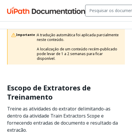
A tradução automática foi aplicada parcialmente 
Importante :
neste conteúdo.

A localização de um conteúdo recém-publicado 
pode levar de 1 a 2 semanas para ficar 
disponível.
Escopo de Extratores de
Treinamento
Treine as atividades do extrator delimitando-as
dentro da atividade Train Extractors Scope e
fornecendo entradas de documento e resultado da
extração.