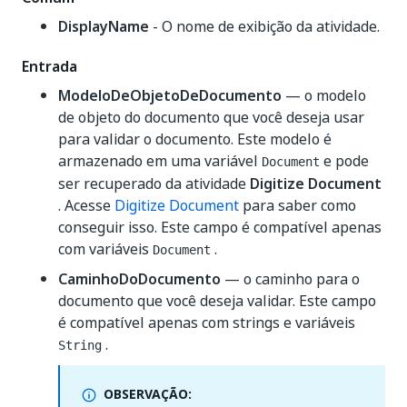
DisplayName
- O nome de exibição da atividade.
Entrada
ModeloDeObjetoDeDocumento
— o modelo
de objeto do documento que você deseja usar
para validar o documento. Este modelo é
armazenado em uma variável
e pode
Document
ser recuperado da atividade
Digitize Document
. Acesse
Digitize Document
para saber como
conseguir isso. Este campo é compatível apenas
com variáveis
.
Document
CaminhoDoDocumento
— o caminho para o
documento que você deseja validar. Este campo
é compatível apenas com strings e variáveis
.
String
OBSERVAÇÃO: