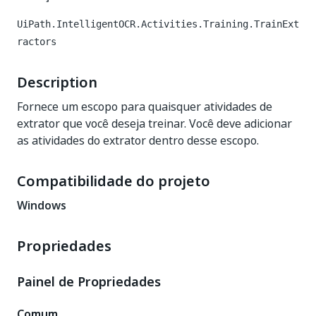
UiPath.IntelligentOCR.Activities.Training.TrainExt
ractors
Description
Fornece um escopo para quaisquer atividades de
extrator que você deseja treinar. Você deve adicionar
as atividades do extrator dentro desse escopo.
Compatibilidade do projeto
Windows
Propriedades
Painel de Propriedades
Comum