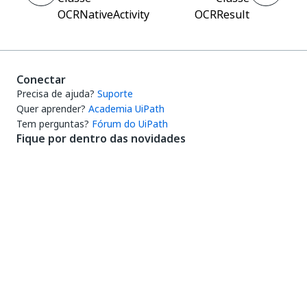
OCRNativeActivity
OCRResult
Conectar
Precisa de ajuda?
Suporte
Quer aprender?
Academia UiPath
Tem perguntas?
Fórum do UiPath
Fique por dentro das novidades