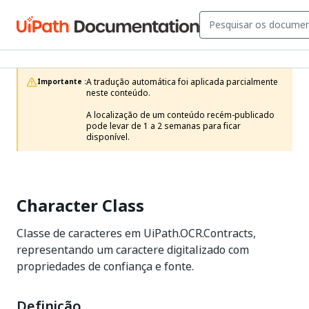
A tradução automática foi aplicada parcialmente 
Importante :
neste conteúdo.

A localização de um conteúdo recém-publicado 
pode levar de 1 a 2 semanas para ficar 
disponível.
Character Class
Classe de caracteres em UiPath.OCR.Contracts,
representando um caractere digitalizado com
propriedades de confiança e fonte.
Definição