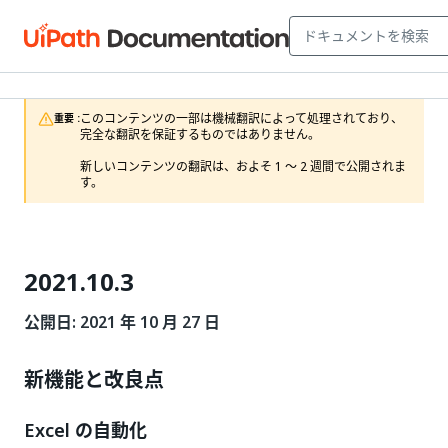
このコンテンツの一部は機械翻訳によって処理されており、
重要 :
完全な翻訳を保証するものではありません。

新しいコンテンツの翻訳は、およそ 1 ～ 2 週間で公開されま
す。
2021.10.3
公開日: 2021 年 10 月 27 日
新機能と改良点
Excel の自動化