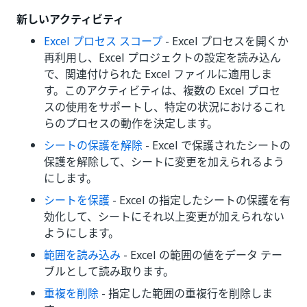
新しいアクティビティ
Excel プロセス スコープ
- Excel プロセスを開くか
再利用し、Excel プロジェクトの設定を読み込ん
で、関連付けられた Excel ファイルに適用しま
す。このアクティビティは、複数の Excel プロセ
スの使用をサポートし、特定の状況におけるこれ
らのプロセスの動作を決定します。
シートの保護を解除
- Excel で保護されたシートの
保護を解除して、シートに変更を加えられるよう
にします。
シートを保護
- Excel の指定したシートの保護を有
効化して、シートにそれ以上変更が加えられない
ようにします。
範囲を読み込み
- Excel の範囲の値をデータ テー
ブルとして読み取ります。
重複を削除
- 指定した範囲の重複行を削除しま