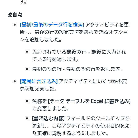
す。
改良点
[最初/最後のデータ行を検索]
アクティビティを更
新し、最後の行の設定方法を選択できるオプショ
ンを追加しました。
入力されている最後の行 – 最後に入力され
ている行を返します。
最初の空の行 - 最初の空の行を返します。
[範囲に書き込み]
アクティビティにいくつかの変
更を加えました。
名称を
[データ テーブルを Excel に書き込み]
に変更しました。
[書き込む内容]
フィールドのツールチップを
更新し、このアクティビティの使用目的をよ
り正確に説明するようにしました。