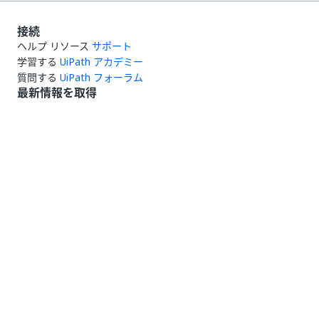
接続
ヘルプ リソース
サポート
学習する
UiPath アカデミー
質問する
UiPath フォーラム
最新情報を取得