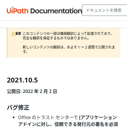
このコンテンツの一部は機械翻訳によって処理されており、
重要 :
完全な翻訳を保証するものではありません。

新しいコンテンツの翻訳は、およそ 1 ～ 2 週間で公開されま
す。
2021.10.5
公開日: 2022 年 2 月 2 日
バグ修正
Office のトラスト センターで
[アプリケーション
アドインに対し、信頼できる発行元の署名を必須