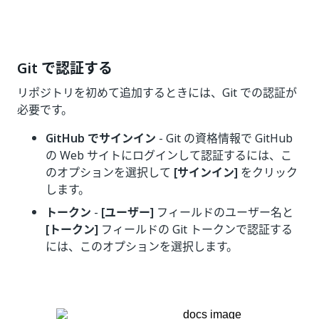
Git で認証する
リポジトリを初めて追加するときには、Git での認証が
必要です。
GitHub でサインイン
- Git の資格情報で GitHub
の Web サイトにログインして認証するには、こ
のオプションを選択して
[サインイン]
をクリック
します。
トークン
-
[ユーザー]
フィールドのユーザー名と
[トークン]
フィールドの Git トークンで認証する
には、このオプションを選択します。