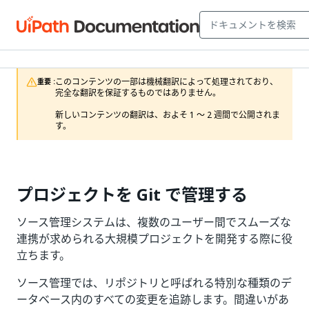
このコンテンツの一部は機械翻訳によって処理されており、
重要 :
完全な翻訳を保証するものではありません。

新しいコンテンツの翻訳は、およそ 1 ～ 2 週間で公開されま
す。
プロジェクトを Git で管理する
ソース管理システムは、複数のユーザー間でスムーズな
連携が求められる大規模プロジェクトを開発する際に役
立ちます。
ソース管理では、リポジトリと呼ばれる特別な種類のデ
ータベース内のすべての変更を追跡します。間違いがあ