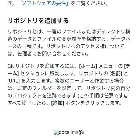
す。「
ソフトウェアの要件
」をご覧ください。
リポジトリを追加する
リポジトリとは、一連のファイルまたはディレクトリ構
造のデータとファイルの変更履歴を格納する、データベ
ースの一種です。リポジトリへのアクセス権について
は、管理者にお問い合わせください。
Git リポジトリを追加するには、
[ホーム]
メニューの
[チ
ーム]
セクションに移動します。リポジトリの
[名前]
と
[URL]
を入力します。複数のユーザーと作業する場合
は、既定のフォルダーを設定して、リポジトリ内の自分
のプロジェクトを追跡できます (この手順は任意です)。
すべて終了したら、
[追加]
ボタンをクリックします。