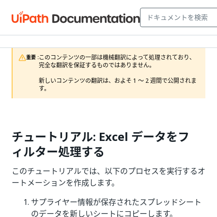
このコンテンツの一部は機械翻訳によって処理されており、
重要 :
完全な翻訳を保証するものではありません。

新しいコンテンツの翻訳は、およそ 1 ～ 2 週間で公開されま
す。
チュートリアル: Excel データをフ
ィルター処理する
このチュートリアルでは、以下のプロセスを実行するオ
ートメーションを作成します。
サプライヤー情報が保存されたスプレッドシート
のデータを新しいシートにコピーします。