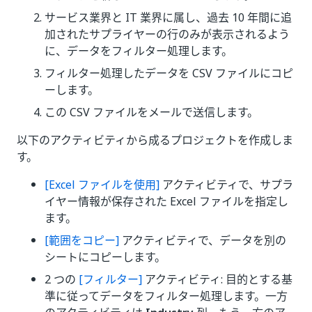
サービス業界と IT 業界に属し、過去 10 年間に追
加されたサプライヤーの行のみが表示されるよう
に、データをフィルター処理します。
フィルター処理したデータを CSV ファイルにコピ
ーします。
この CSV ファイルをメールで送信します。
以下のアクティビティから成るプロジェクトを作成しま
す。
[Excel ファイルを使用]
アクティビティで、サプラ
イヤー情報が保存された Excel ファイルを指定し
ます。
[範囲をコピー]
アクティビティで、データを別の
シートにコピーします。
2 つの
[フィルター]
アクティビティ: 目的とする基
準に従ってデータをフィルター処理します。一方