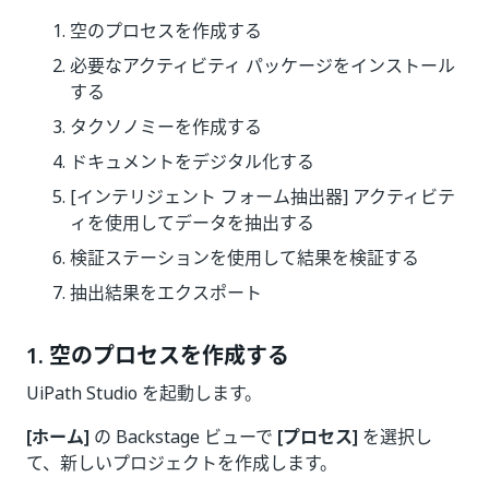
空のプロセスを作成する
必要なアクティビティ パッケージをインストール
する
タクソノミーを作成する
ドキュメントをデジタル化する
[インテリジェント フォーム抽出器] アクティビテ
ィを使用してデータを抽出する
検証ステーションを使用して結果を検証する
抽出結果をエクスポート
1. 空のプロセスを作成する
UiPath Studio を起動します。
[ホーム]
の Backstage ビューで
[プロセス]
を選択し
て、新しいプロジェクトを作成します。