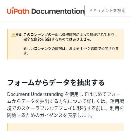
このコンテンツの一部は機械翻訳によって処理されており、
重要 :
完全な翻訳を保証するものではありません。

新しいコンテンツの翻訳は、およそ 1 ～ 2 週間で公開されま
す。
フォームからデータを抽出する
Document Understanding を使用してはじめてフォー
ムからデータを抽出する方法について詳しくは、運用環
境でのスケーラブルなデプロイに移行する前に、利用を
開始するためのガイダンスを表示します。