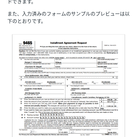
ドできます。
また、入力済みのフォームのサンプルのプレビューは以
下のとおりです。