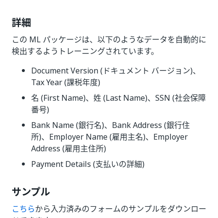
詳細
この ML パッケージは、以下のようなデータを自動的に
検出するようトレーニングされています。
Document Version (ドキュメント バージョン)、
Tax Year (課税年度)
名 (First Name)、姓 (Last Name)、SSN (社会保障
番号)
Bank Name (銀行名)、Bank Address (銀行住
所)、Employer Name (雇用主名)、Employer
Address (雇用主住所)
Payment Details (支払いの詳細)
サンプル
こちら
から入力済みのフォームのサンプルをダウンロー