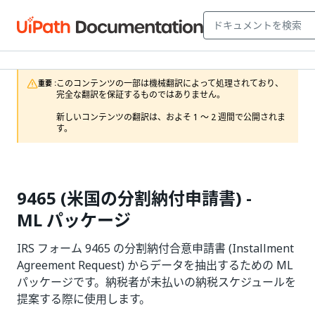
このコンテンツの一部は機械翻訳によって処理されており、
重要 :
完全な翻訳を保証するものではありません。

新しいコンテンツの翻訳は、およそ 1 ～ 2 週間で公開されま
す。
9465 (米国の分割納付申請書) -
ML パッケージ
IRS フォーム 9465 の分割納付合意申請書 (Installment
Agreement Request) からデータを抽出するための ML
パッケージです。納税者が未払いの納税スケジュールを
提案する際に使用します。