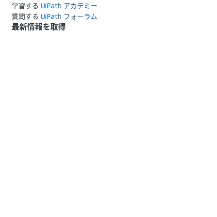
学習する
UiPath アカデミー
質問する
UiPath フォーラム
最新情報を取得