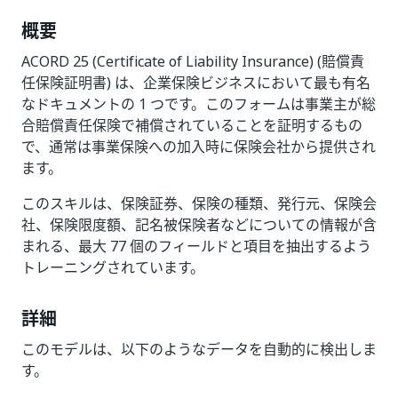
概要
ACORD 25 (Certificate of Liability Insurance) (賠償責
任保険証明書) は、企業保険ビジネスにおいて最も有名
なドキュメントの 1 つです。このフォームは事業主が総
合賠償責任保険で補償されていることを証明するもの
で、通常は事業保険への加入時に保険会社から提供され
ます。
このスキルは、保険証券、保険の種類、発行元、保険会
社、保険限度額、記名被保険者などについての情報が含
まれる、最大 77 個のフィールドと項目を抽出するよう
トレーニングされています。
詳細
このモデルは、以下のようなデータを自動的に検出しま
す。