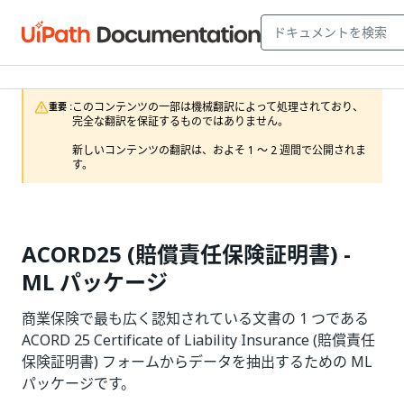
このコンテンツの一部は機械翻訳によって処理されており、
重要 :
完全な翻訳を保証するものではありません。

新しいコンテンツの翻訳は、およそ 1 ～ 2 週間で公開されま
す。
ACORD25 (賠償責任保険証明書) -
ML パッケージ
商業保険で最も広く認知されている文書の 1 つである
ACORD 25 Certificate of Liability Insurance (賠償責任
保険証明書) フォームからデータを抽出するための ML
パッケージです。