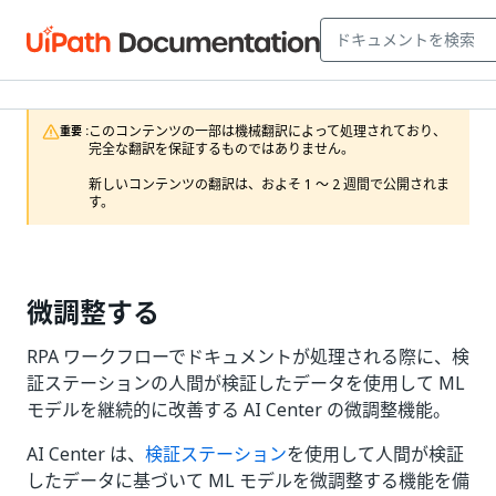
このコンテンツの一部は機械翻訳によって処理されており、
重要 :
完全な翻訳を保証するものではありません。

新しいコンテンツの翻訳は、およそ 1 ～ 2 週間で公開されま
す。
微調整する
RPA ワークフローでドキュメントが処理される際に、検
証ステーションの人間が検証したデータを使用して ML
モデルを継続的に改善する AI Center の微調整機能。
AI Center は、
検証ステーション
を使用して人間が検証
したデータに基づいて ML モデルを微調整する機能を備