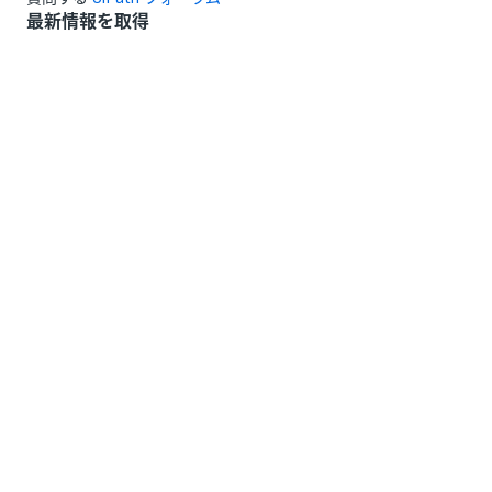
最新情報を取得