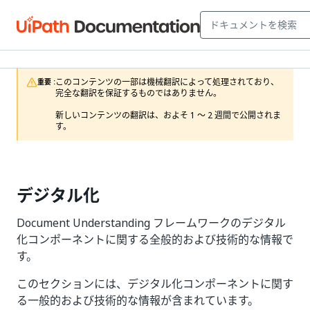
このコンテンツの一部は機械翻訳によって処理されており、
重要 :
完全な翻訳を保証するものではありません。

新しいコンテンツの翻訳は、およそ 1 ～ 2 週間で公開されま
す。
デジタル化
Document Understanding フレームワークのデジタル
化コンポーネントに関する全般的および技術的な情報で
す。
このセクションには、デジタル化コンポーネントに関す
る一般的および技術的な情報が含まれています。