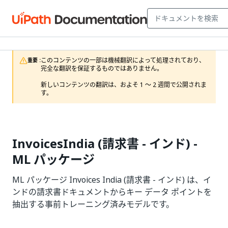
このコンテンツの一部は機械翻訳によって処理されており、
重要 :
完全な翻訳を保証するものではありません。

新しいコンテンツの翻訳は、およそ 1 ～ 2 週間で公開されま
す。
InvoicesIndia (請求書 - インド) -
ML パッケージ
ML パッケージ Invoices India (請求書 - インド) は、イ
ンドの請求書ドキュメントからキー データ ポイントを
抽出する事前トレーニング済みモデルです。