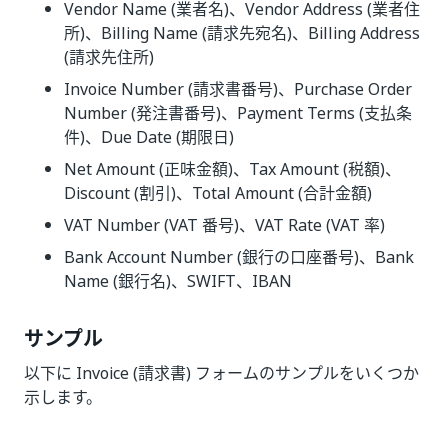
Vendor Name (業者名)、Vendor Address (業者住
所)、Billing Name (請求先宛名)、Billing Address
(請求先住所)
Invoice Number (請求書番号)、Purchase Order
Number (発注書番号)、Payment Terms (支払条
件)、Due Date (期限日)
Net Amount (正味金額)、Tax Amount (税額)、
Discount (割引)、Total Amount (合計金額)
VAT Number (VAT 番号)、VAT Rate (VAT 率)
Bank Account Number (銀行の口座番号)、Bank
Name (銀行名)、SWIFT、IBAN
サンプル
以下に Invoice (請求書) フォームのサンプルをいくつか
示します。