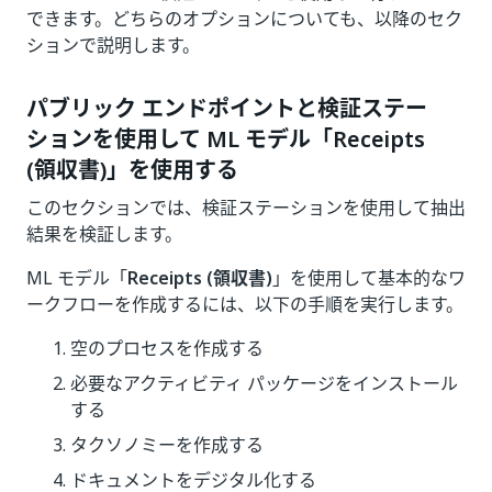
できます。どちらのオプションについても、以降のセク
ションで説明します。
パブリック エンドポイントと検証ステー
ションを使用して ML モデル「Receipts
(領収書)」を使用する
このセクションでは、検証ステーションを使用して抽出
結果を検証します。
ML モデル「
Receipts (領収書)
」を使用して基本的なワ
ークフローを作成するには、以下の手順を実行します。
空のプロセスを作成する
必要なアクティビティ パッケージをインストール
する
タクソノミーを作成する
ドキュメントをデジタル化する