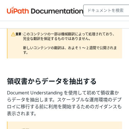
このコンテンツの一部は機械翻訳によって処理されており、
重要 :
完全な翻訳を保証するものではありません。

新しいコンテンツの翻訳は、およそ 1 ～ 2 週間で公開されま
す。
領収書からデータを抽出する
Document Understanding を使用して初めて領収書か
らデータを抽出します。スケーラブルな運用環境のデプ
ロイに移行する前に利用を開始するためのガイダンスも
表示されます。