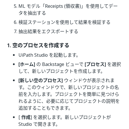
ML モデル「Receipts (領収書)」を使用してデー
タを抽出する
検証ステーションを使用して結果を検証する
抽出結果をエクスポートする
1. 空のプロセスを作成する
UiPath Studio を起動します。
[ホーム]
の Backstage ビューで
[プロセス]
を選択
して、新しいプロジェクトを作成します。
[新しい空のプロセス]
ウィンドウが表示されま
す。このウィンドウで、新しいプロジェクトの名
前を入力します。プロジェクトを簡単に見つけら
れるように、必要に応じてプロジェクトの説明を
追加することもできます。
[
作成
] を選択します。新しいプロジェクトが
Studio で開きます。