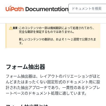
このコンテンツの一部は機械翻訳によって処理されており、
重要 :
完全な翻訳を保証するものではありません。

新しいコンテンツの翻訳は、およそ 1 ～ 2 週間で公開されま
す。
フォーム抽出器
フォーム抽出器は、レイアウトのバリエーションがほと
んどまたはまったくない固定形式のドキュメント用に設
計された抽出アプローチであり、一貫性のあるテンプレ
ートベースのドキュメント処理に適しています。