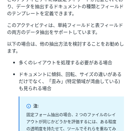
り、データを抽出するドキュメントの種類とフィールド
のテンプレートを定義できます。
このアクティビティは、単純フィールドと表フィールド
の両方のデータ抽出をサポートしています。
以下の場合は、他の抽出方法を検討することをお勧めし
ます。
多くのレイアウトを処理する必要がある場合
ドキュメントに傾斜、回転、サイズの違いがある
だけでなく、「歪み」(特定領域が湾曲している)
も見られる場合
注:
固定フォーム抽出の場合、2 つのファイルのレイ
アウトが同じかどうかを評価するには、ある程度
の透明度を持たせて、ツールでそれらを重ねてみ