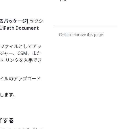
るパッケージ]
セクシ
[UiPath Document
Help improve this page
p ファイルとしてアッ
ジャー、CSM、また
ド リンクを入手でき
 ファイルのアップロード
択します。
ロイする