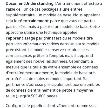
DocumentUnderstanding
. L'entraînement effectué à
l'aide de l'un de ces packages a une entrée
supplémentaire : un modèle de base. Nous appelons
cela le
réentraînement
parce que vous ne partez
pas de zéro mais à partir d'un modèle de base. Cette
approche utilise une technique appelée
l'
apprentissage par transfert
où le modèle tire
parti des informations codées dans un autre modèle
préexistant. Le modèle conserve certaines des
connaissances prêtes à l'emploi, mais il apprend
également des nouvelles données. Cependant, à
mesure que la taille de votre ensemble de données
d'entraînement augmente, le modèle de base pré-
entraîné est de moins en moins important. Sa
pertinence s'adresse principalement aux ensembles
de données d'entraînement de petite à moyenne
taille (jusqu'à 500-800 pages).
Configurez le pipeline d'entraînement comme suit :