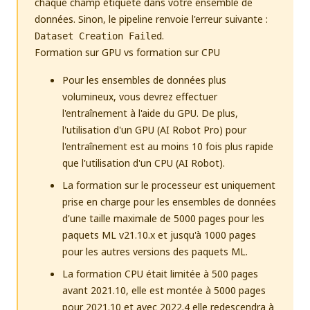
chaque champ étiqueté dans votre ensemble de
données. Sinon, le pipeline renvoie l'erreur suivante :
.
Dataset Creation Failed
Formation sur GPU vs formation sur CPU
Pour les ensembles de données plus
volumineux, vous devrez effectuer
l'entraînement à l'aide du GPU. De plus,
l'utilisation d'un GPU (AI Robot Pro) pour
l'entraînement est au moins 10 fois plus rapide
que l'utilisation d'un CPU (AI Robot).
La formation sur le processeur est uniquement
prise en charge pour les ensembles de données
d'une taille maximale de 5000 pages pour les
paquets ML v21.10.x et jusqu'à 1000 pages
pour les autres versions des paquets ML.
La formation CPU était limitée à 500 pages
avant 2021.10, elle est montée à 5000 pages
pour 2021.10 et avec 2022.4 elle redescendra à