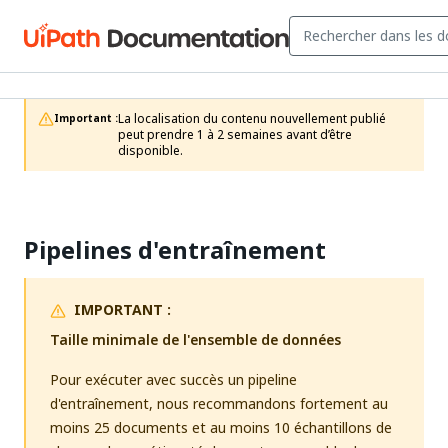
La localisation du contenu nouvellement publié 
Important :
peut prendre 1 à 2 semaines avant d’être 
disponible.
Pipelines d'entraînement
IMPORTANT :
Taille minimale de l'ensemble de données
Pour exécuter avec succès un pipeline
d'entraînement, nous recommandons fortement au
moins 25 documents et au moins 10 échantillons de