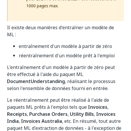
1000 pages max.
Il existe deux manières d'entraîner un modèle de
ML :
entraînement d'un modèle à partir de zéro
réentraînement d'un modèle prêt à l'emploi
L'entraînement d'un modèle à partir de zéro peut
être effectué à l'aide du paquet ML
DocumentUnderstanding
, réalisant le processus
selon l'ensemble de données fourni en entrée.
Le réentraînement peut être réalisé à l'aide de
paquets ML prêts à l'emploi tels que
Invoices
,
Receipts
,
Purchase Orders
,
Utility Bills
,
Invoices
India
,
Invoices Australia
, etc. En résumé, tout autre
paquet ML d'extraction de données - à l'exception de