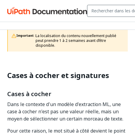
La localisation du contenu nouvellement publié 
Important :
peut prendre 1 à 2 semaines avant d’être 
disponible.
Cases à cocher et signatures
Cases à cocher
Dans le contexte d'un modèle d'extraction ML, une
case à cocher n'est pas une valeur réelle, mais un
moyen de sélectionner un certain morceau de texte.
Pour cette raison, le mot situé à côté devient le point