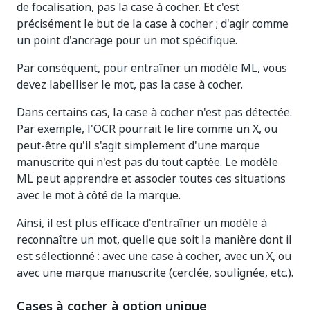
de focalisation, pas la case à cocher. Et c'est
précisément le but de la case à cocher ; d'agir comme
un point d'ancrage pour un mot spécifique.
Par conséquent, pour entraîner un modèle ML, vous
devez labelliser le mot, pas la case à cocher.
Dans certains cas, la case à cocher n'est pas détectée.
Par exemple, l'OCR pourrait le lire comme un X, ou
peut-être qu'il s'agit simplement d'une marque
manuscrite qui n'est pas du tout captée. Le modèle
ML peut apprendre et associer toutes ces situations
avec le mot à côté de la marque.
Ainsi, il est plus efficace d'entraîner un modèle à
reconnaître un mot, quelle que soit la manière dont il
est sélectionné : avec une case à cocher, avec un X, ou
avec une marque manuscrite (cerclée, soulignée, etc.).
Cases à cocher à option unique