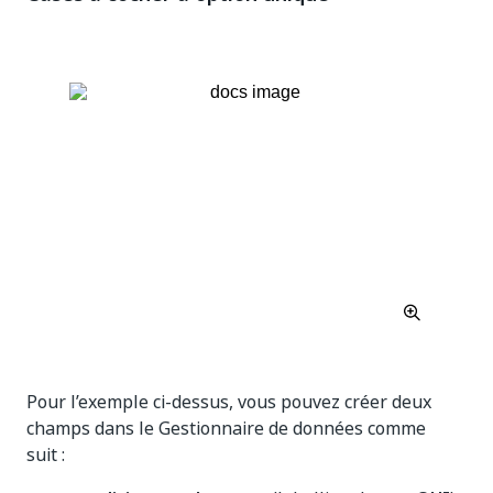
Pour l’exemple ci-dessus, vous pouvez créer deux
champs dans le Gestionnaire de données comme
suit :