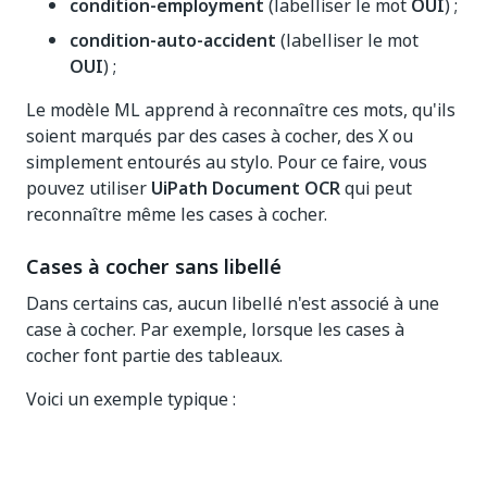
condition-employment
(labelliser le mot
OUI
) ;
condition-auto-accident
(labelliser le mot
OUI
) ;
Le modèle ML apprend à reconnaître ces mots, qu'ils
soient marqués par des cases à cocher, des X ou
simplement entourés au stylo. Pour ce faire, vous
pouvez utiliser
UiPath Document OCR
qui peut
reconnaître même les cases à cocher.
Cases à cocher sans libellé
Dans certains cas, aucun libellé n'est associé à une
case à cocher. Par exemple, lorsque les cases à
cocher font partie des tableaux.
Voici un exemple typique :