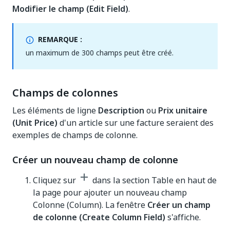
Modifier le champ (Edit Field)
.
REMARQUE :
un maximum de 300 champs peut être créé.
Champs de colonnes
Les éléments de ligne
Description
ou
Prix unitaire
(Unit Price)
d'un article sur une facture seraient des
exemples de champs de colonne.
Créer un nouveau champ de colonne
Cliquez sur
dans la section Table en haut de
la page pour ajouter un nouveau champ
Colonne (Column). La fenêtre
Créer un champ
de colonne (Create Column Field)
s'affiche.