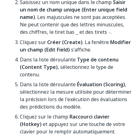
Saisissez un nom unique dans le champ
Saisir
un nom de champ unique (Enter unique field
name)
. Les majuscules ne sont pas acceptées.
Ne peut contenir que des lettres minuscules,
des chiffres, le tiret bas
et des tirets
.
_
-
Cliquez sur
Créer (Create)
. La fenêtre
Modifier
un champ (Edit Field)
s'affiche.
Dans la liste déroulante
Type de contenu
(Content Type)
, sélectionnez le type de
contenu.
Dans la liste déroulante
Évaluation (Scoring)
,
sélectionnez la mesure utilisée pour déterminer
la précision lors de l'exécution des évaluations
des prédictions du modèle.
Cliquez sur le champ
Raccourci clavier
(Hotkey)
et appuyez sur une touche de votre
clavier pour le remplir automatiquement.