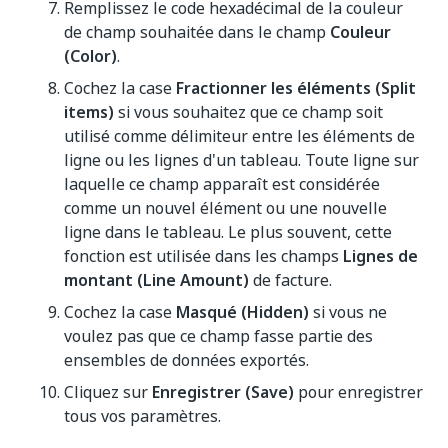
Remplissez le code hexadécimal de la couleur
de champ souhaitée dans le champ
Couleur
(Color)
.
Cochez la case
Fractionner les éléments (Split
items)
si vous souhaitez que ce champ soit
utilisé comme délimiteur entre les éléments de
ligne ou les lignes d'un tableau. Toute ligne sur
laquelle ce champ apparaît est considérée
comme un nouvel élément ou une nouvelle
ligne dans le tableau. Le plus souvent, cette
fonction est utilisée dans les champs
Lignes de
montant (Line Amount)
de facture.
Cochez la case
Masqué (Hidden)
si vous ne
voulez pas que ce champ fasse partie des
ensembles de données exportés.
Cliquez sur
Enregistrer (Save)
pour enregistrer
tous vos paramètres.