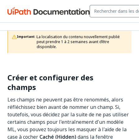
La localisation du contenu nouvellement publié 
Important :
peut prendre 1 à 2 semaines avant d’être 
disponible.
Créer et configurer des
champs
Les champs ne peuvent pas être renommés, alors
réfléchissez bien avant de nommer un champ. Si,
toutefois, vous décidez par la suite de ne pas utiliser
certains champs pour l'entraînement d'un modèle
ML, vous pouvez toujours les masquer à l'aide de la
case à cocher
Caché (Hidden)
dans la fenêtre