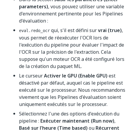
parameters)
, vous pouvez utiliser une variable
d'environnement pertinente pour les Pipelines
d'évaluation :
qui, s'il est défini sur
vrai (true)
,
eval.redo_ocr
vous permet de réexécuter l'OCR lors de
l'exécution du pipeline pour évaluer l'impact de
l'OCR sur la précision de l'extraction. Cela
suppose qu'un moteur OCR a été configuré lors
de la création du paquet ML.
Le curseur
Activer le GPU (Enable GPU)
est
désactivé par défaut, auquel cas le pipeline est
exécuté sur le processeur. Nous recommandons
vivement que les Pipelines d'évaluation soient
uniquement exécutés sur le processeur.
Sélectionnez l'une des options d'exécution du
pipeline :
Exécuter maintenant (Run now)
,
Basé sur l'heure (Time based)
ou
Récurrent