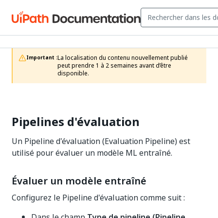
La localisation du contenu nouvellement publié 
Important :
peut prendre 1 à 2 semaines avant d’être 
disponible.
Pipelines d'évaluation
Un Pipeline d'évaluation (Evaluation Pipeline) est
utilisé pour évaluer un modèle ML entraîné.
Évaluer un modèle entraîné
Configurez le Pipeline d'évaluation comme suit :
Dans le champ
Type de pipeline (Pipeline