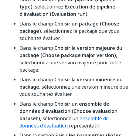
type)
, sélectionnez
Exécution de pipeline
d'évaluation (Evaluation run)
.
Dans le champ
Choisir un package (Choose
package)
, sélectionnez le package que vous
souhaitez évaluer.
Dans le champ
Choisir la version majeure du
package (Choose package major version)
,
sélectionnez une version majeure pour votre
package.
Dans le champ
Choisir la version mineure du
package
, sélectionnez une version mineure que
vous souhaitez évaluer.
Dans le champ
Choisir un ensemble de
données d'évaluation (Choose evaluation
dataset)
, sélectionnez un
ensemble de
données d'évaluation
représentatif.
Dans la section
Saisir les paramètres (Enter