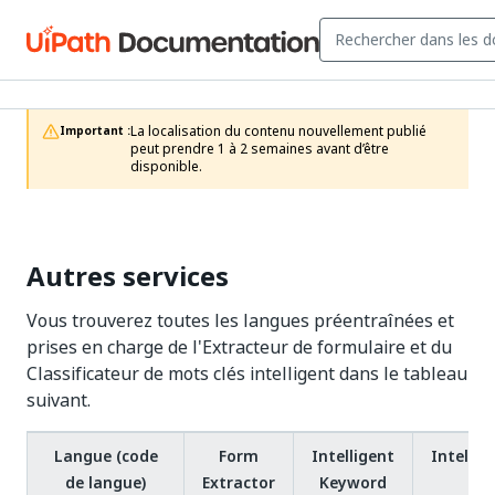
La localisation du contenu nouvellement publié 
Important :
peut prendre 1 à 2 semaines avant d’être 
disponible.
Autres services
Vous trouverez toutes les langues préentraînées et
prises en charge de l'Extracteur de formulaire et du
Classificateur de mots clés intelligent dans le tableau
suivant.
Langue (code
Form
Intelligent
Intelli
de langue)
Extractor
Keyword