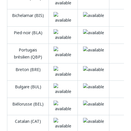
Bichelamar (BIS)
Pied-noir (BLA)
Portugais
brésilien (QBP)
Breton (BRE)
Bulgare (BUL)
Biélorusse (BEL)
Catalan (CAT)