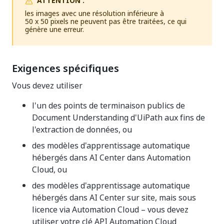
ATTENTION :
les images avec une résolution inférieure à
50 x 50 pixels ne peuvent pas être traitées, ce qui
génère une erreur.
Exigences spécifiques
Vous devez utiliser
l'un des points de terminaison publics de
Document Understanding d'UiPath aux fins de
l'extraction de données, ou
des modèles d'apprentissage automatique
hébergés dans AI Center dans Automation
Cloud, ou
des modèles d'apprentissage automatique
hébergés dans AI Center sur site, mais sous
licence via Automation Cloud – vous devez
utiliser votre clé API Automation Cloud