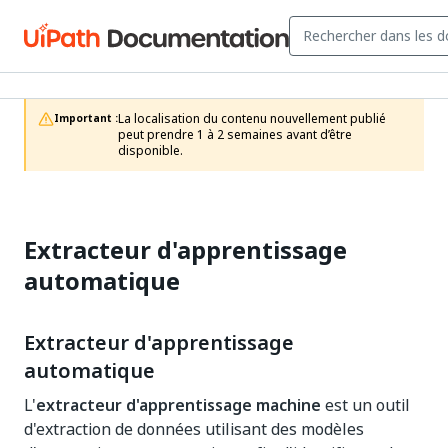
La localisation du contenu nouvellement publié 
Important :
peut prendre 1 à 2 semaines avant d’être 
disponible.
Extracteur d'apprentissage
automatique
Extracteur d'apprentissage
automatique
L'
extracteur d'apprentissage machine
est un outil
d'extraction de données utilisant des modèles