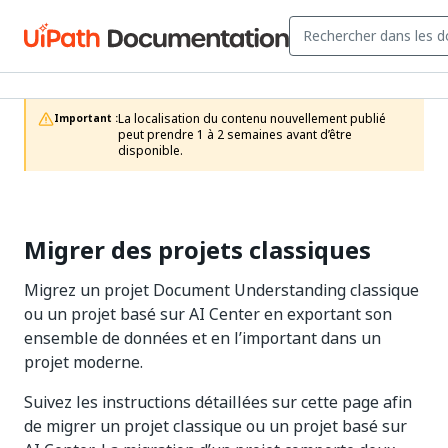
La localisation du contenu nouvellement publié 
Important :
peut prendre 1 à 2 semaines avant d’être 
disponible.
Migrer des projets classiques
Migrez un projet Document Understanding classique
ou un projet basé sur AI Center en exportant son
ensemble de données et en l’important dans un
projet moderne.
Suivez les instructions détaillées sur cette page afin
de migrer un projet classique ou un projet basé sur