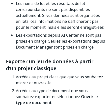
Les noms de lot et les résultats de lot
correspondants ne sont pas disponibles
actuellement. Si vos données sont organisées
en lots, ces informations ne s’afficheront pas
pour le moment, mais elles seront enregistrées.
Les exportations depuis AI Center ne sont pas
prises en charge. Seules les exportations depuis
Document Manager sont prises en charge.
Exporter un jeu de données à partir
d’un projet classique
Accédez au projet classique que vous souhaitez
migrer et ouvrez-le.
Accédez au type de document que vous
souhaitez exporter et sélectionnez
Ouvrir le
type de document
.