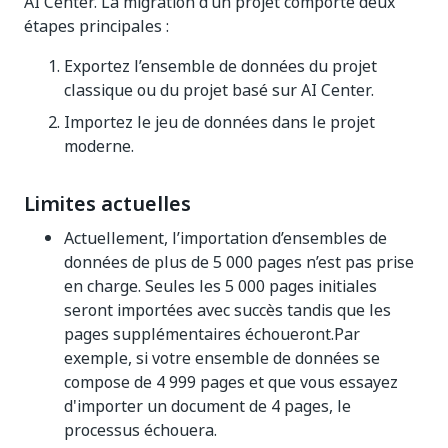
AI Center. La migration d’un projet comporte deux
étapes principales :
Exportez l’ensemble de données du projet
classique ou du projet basé sur AI Center.
Importez le jeu de données dans le projet
moderne.
Limites actuelles
Actuellement, l’importation d’ensembles de
données de plus de 5 000 pages n’est pas prise
en charge. Seules les 5 000 pages initiales
seront importées avec succès tandis que les
pages supplémentaires échoueront.Par
exemple, si votre ensemble de données se
compose de 4 999 pages et que vous essayez
d'importer un document de 4 pages, le
processus échouera.