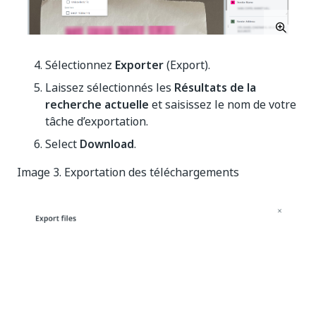
Sélectionnez
Exporter
(Export).
Laissez sélectionnés les
Résultats de la
recherche actuelle
et saisissez le nom de votre
tâche d’exportation.
Select
Download
.
Image 3. Exportation des téléchargements