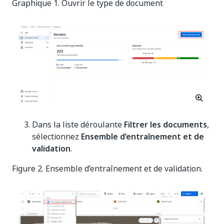
Graphique 1. Ouvrir le type de document
Dans la liste déroulante
Filtrer les documents
,
sélectionnez
Ensemble d’entraînement et de
validation
.
Figure 2. Ensemble d’entraînement et de validation.