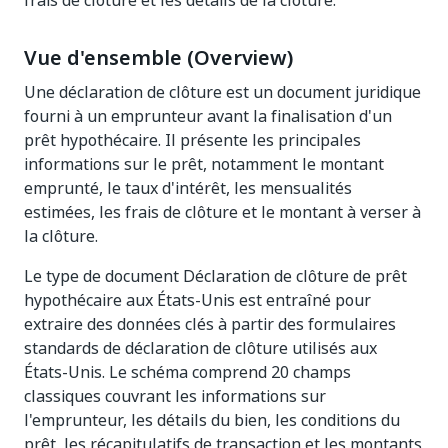
frais de clôture et les détails de la clôture.
Vue d'ensemble (Overview)
Une déclaration de clôture est un document juridique
fourni à un emprunteur avant la finalisation d'un
prêt hypothécaire. Il présente les principales
informations sur le prêt, notamment le montant
emprunté, le taux d'intérêt, les mensualités
estimées, les frais de clôture et le montant à verser à
la clôture.
Le type de document Déclaration de clôture de prêt
hypothécaire aux États-Unis est entraîné pour
extraire des données clés à partir des formulaires
standards de déclaration de clôture utilisés aux
États-Unis. Le schéma comprend 20 champs
classiques couvrant les informations sur
l'emprunteur, les détails du bien, les conditions du
prêt, les récapitulatifs de transaction et les montants