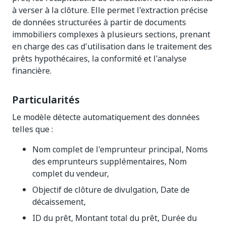
à verser à la clôture. Elle permet l'extraction précise
de données structurées à partir de documents
immobiliers complexes à plusieurs sections, prenant
en charge des cas d'utilisation dans le traitement des
prêts hypothécaires, la conformité et l'analyse
financière.
Particularités
Le modèle détecte automatiquement des données
telles que :
Nom complet de l'emprunteur principal, Noms
des emprunteurs supplémentaires, Nom
complet du vendeur,
Objectif de clôture de divulgation, Date de
décaissement,
ID du prêt, Montant total du prêt, Durée du