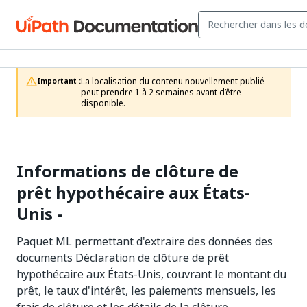
La localisation du contenu nouvellement publié 
Important :
peut prendre 1 à 2 semaines avant d’être 
disponible.
Informations de clôture de
prêt hypothécaire aux États-
Unis -
Paquet ML permettant d'extraire des données des
documents Déclaration de clôture de prêt
hypothécaire aux États-Unis, couvrant le montant du
prêt, le taux d'intérêt, les paiements mensuels, les