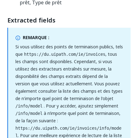
prêt, Type de prêt
Extracted fields
REMARQUE :
Si vous utilisez des points de terminaison publics, tels
que
, tous
https://du.uipath.com/ie/invoices
les champs sont disponibles. Cependant, si vous
utilisez des extracteurs entraînés sur mesure, la
disponibilité des champs extraits dépend de la
version que vous utilisez actuellement. Vous pouvez
également consulter la liste des champs et des types
de n'importe quel point de terminaison de l'objet
. Pour y accéder, ajoutez simplement
/info/model
à n’importe quel point de terminaison,
/info/model
de la façon suivante :
https://du.uipath.com/ie/invoices/info/mode
. Pour une meilleure expérience de lecture de la liste
l