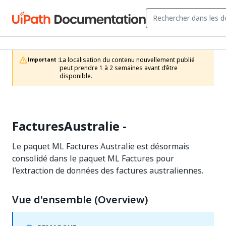
La localisation du contenu nouvellement publié 
Important :
peut prendre 1 à 2 semaines avant d’être 
disponible.
FacturesAustralie -
Le paquet ML Factures Australie est désormais
consolidé dans le paquet ML Factures pour
l’extraction de données des factures australiennes.
Vue d'ensemble (Overview)