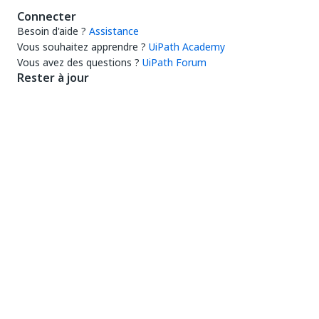
Connecter
Besoin d'aide ?
Assistance
Vous souhaitez apprendre ?
UiPath Academy
Vous avez des questions ?
UiPath Forum
Rester à jour