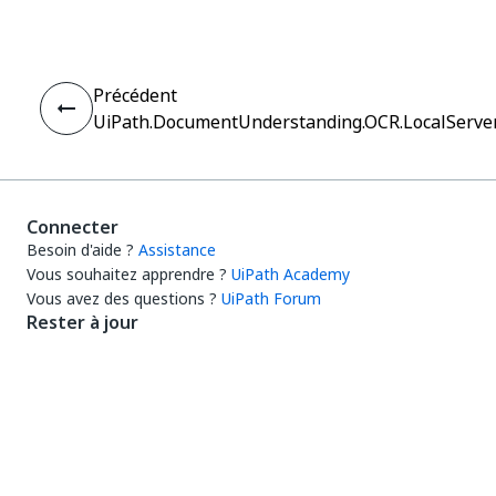
Précédent
UiPath.DocumentUnderstanding.OCR.LocalServer.
Connecter
Besoin d'aide ?
Assistance
Vous souhaitez apprendre ?
UiPath Academy
Vous avez des questions ?
UiPath Forum
Rester à jour