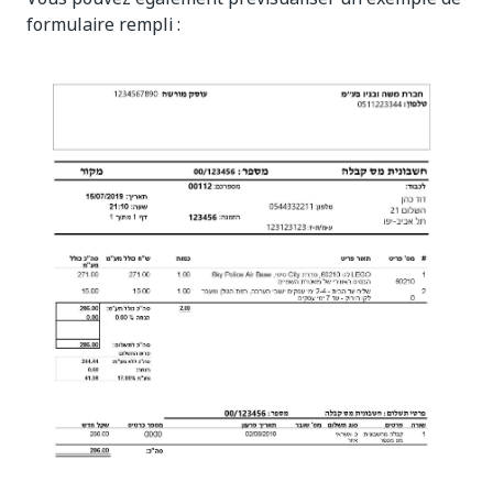
formulaire rempli :