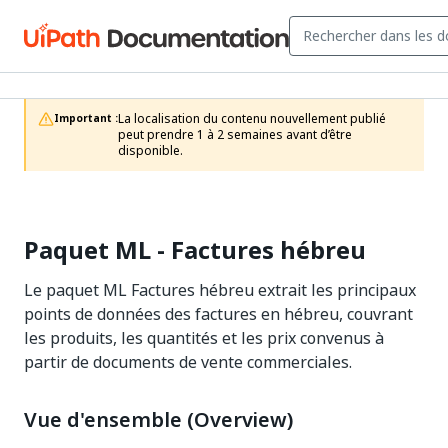
La localisation du contenu nouvellement publié 
Important :
peut prendre 1 à 2 semaines avant d’être 
disponible.
Paquet ML - Factures hébreu
Le paquet ML Factures hébreu extrait les principaux
points de données des factures en hébreu, couvrant
les produits, les quantités et les prix convenus à
partir de documents de vente commerciales.
Vue d'ensemble (Overview)