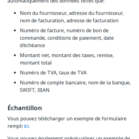
automatiquement des données telles que :
Nom du fournisseur, adresse du fournisseur,
nom de facturation, adresse de facturation
Numéro de facture, numéro de bon de
commande, conditions de paiement, date
d’échéance
Montant net, montant des taxes, remise,
montant total
Numéro de TVA, taux de TVA
Numéro de compte bancaire, nom de la banque,
SWIFT, IBAN
Échantillon
Vous pouvez télécharger un exemple de formulaire
rempli
ici
.
Vous pouvez également prévisualiser un exemple de