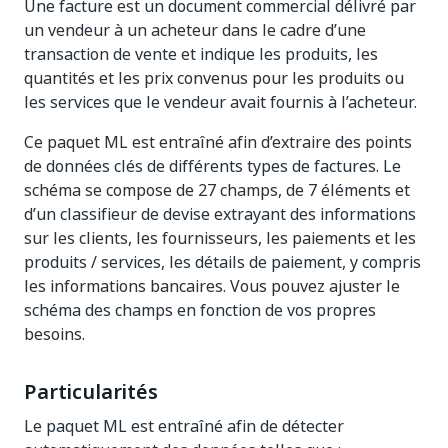
Une facture est un document commercial délivré par
un vendeur à un acheteur dans le cadre d’une
transaction de vente et indique les produits, les
quantités et les prix convenus pour les produits ou
les services que le vendeur avait fournis à l’acheteur.
Ce paquet ML est entraîné afin d’extraire des points
de données clés de différents types de factures. Le
schéma se compose de 27 champs, de 7 éléments et
d’un classifieur de devise extrayant des informations
sur les clients, les fournisseurs, les paiements et les
produits / services, les détails de paiement, y compris
les informations bancaires. Vous pouvez ajuster le
schéma des champs en fonction de vos propres
besoins.
Particularités
Le paquet ML est entraîné afin de détecter