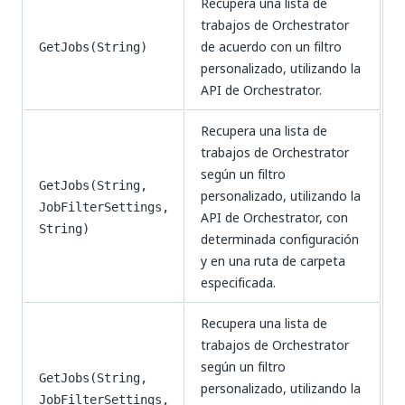
Recupera una lista de
trabajos de Orchestrator
de acuerdo con un filtro
GetJobs(String)
personalizado, utilizando la
API de Orchestrator.
Recupera una lista de
trabajos de Orchestrator
según un filtro
GetJobs(String,
personalizado, utilizando la
JobFilterSettings,
API de Orchestrator, con
String)
determinada configuración
y en una ruta de carpeta
especificada.
Recupera una lista de
trabajos de Orchestrator
según un filtro
GetJobs(String,
personalizado, utilizando la
JobFilterSettings,