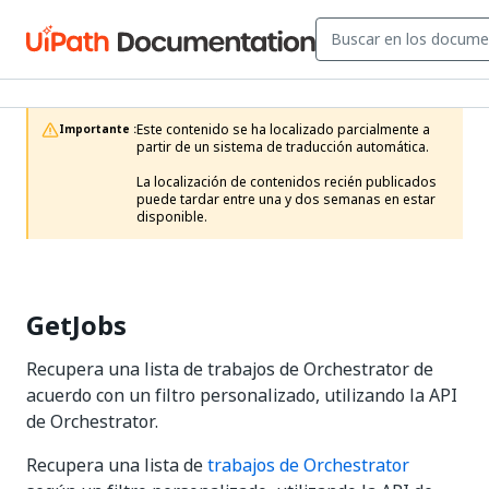
Este contenido se ha localizado parcialmente a 
Importante :
partir de un sistema de traducción automática.

La localización de contenidos recién publicados 
puede tardar entre una y dos semanas en estar 
disponible.
GetJobs
Recupera una lista de trabajos de Orchestrator de
acuerdo con un filtro personalizado, utilizando la API
de Orchestrator.
Recupera una lista de
trabajos de Orchestrator