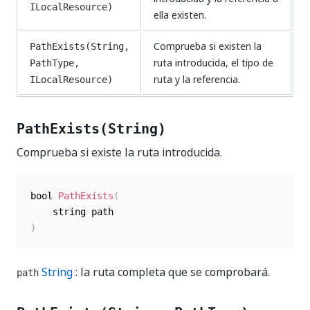
ILocalResource)
ella existen.
Comprueba si existen la
PathExists(String,
ruta introducida, el tipo de
PathType,
ruta y la referencia.
ILocalResource)
PathExists(String)
Comprueba si existe la ruta introducida.
bool 
PathExists
(
)
String
: la ruta completa que se comprobará.
path