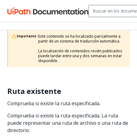
Este contenido se ha localizado parcialmente a 
Importante :
partir de un sistema de traducción automática.

La localización de contenidos recién publicados 
puede tardar entre una y dos semanas en estar 
disponible.
Ruta existente
Comprueba si existe la ruta especificada.
Comprueba si existe la ruta especificada. La ruta
puede representar una ruta de archivo o una ruta de
directorio.