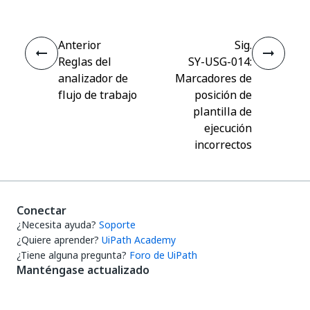
Anterior
Sig.
Reglas del
SY-USG-014:
analizador de
Marcadores de
flujo de trabajo
posición de
plantilla de
ejecución
incorrectos
Conectar
¿Necesita ayuda?
Soporte
¿Quiere aprender?
UiPath Academy
¿Tiene alguna pregunta?
Foro de UiPath
Manténgase actualizado