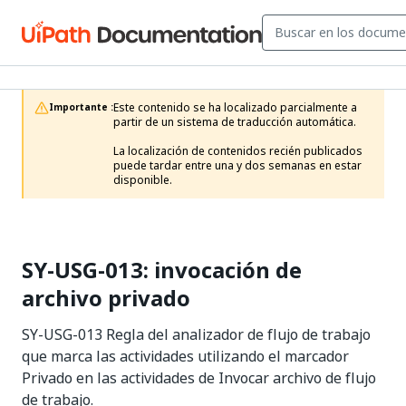
Este contenido se ha localizado parcialmente a 
Importante :
partir de un sistema de traducción automática.

La localización de contenidos recién publicados 
puede tardar entre una y dos semanas en estar 
disponible.
SY-USG-013: invocación de
archivo privado
SY-USG-013 Regla del analizador de flujo de trabajo
que marca las actividades utilizando el marcador
Privado en las actividades de Invocar archivo de flujo
de trabajo.