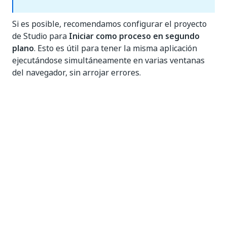
Si es posible, recomendamos configurar el proyecto
de Studio para
Iniciar como proceso en segundo
plano
. Esto es útil para tener la misma aplicación
ejecutándose simultáneamente en varias ventanas
del navegador, sin arrojar errores.