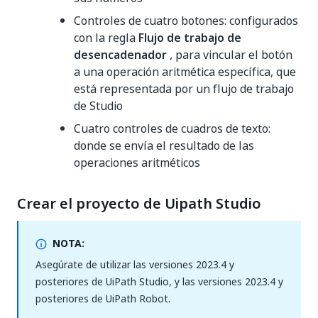
Controles de cuatro botones: configurados
con la regla
Flujo de trabajo de
desencadenador
, para vincular el botón
a una operación aritmética específica, que
está representada por un flujo de trabajo
de Studio
Cuatro controles de cuadros de texto:
donde se envía el resultado de las
operaciones aritméticos
Crear el proyecto de Uipath Studio
NOTA:
Asegúrate de utilizar las versiones 2023.4 y
posteriores de UiPath Studio, y las versiones 2023.4 y
posteriores de UiPath Robot.