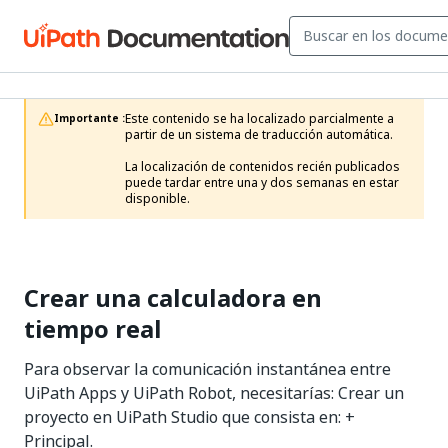
Este contenido se ha localizado parcialmente a 
Importante :
partir de un sistema de traducción automática.

La localización de contenidos recién publicados 
puede tardar entre una y dos semanas en estar 
disponible.
Crear una calculadora en
tiempo real
Para observar la comunicación instantánea entre
UiPath Apps y UiPath Robot, necesitarías: Crear un
proyecto en UiPath Studio que consista en: +
Principal.