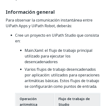
Información general
Para observar la comunicación instantánea entre
UiPath Apps y UiPath Robot, deberás:
Cree un proyecto en UiPath Studio que consista
en:
Main.Xaml: el flujo de trabajo principal
utilizado para ejecutar los
desencadenadores
Varios flujos de trabajo desencadenados
por aplicación: utilizados para operaciones
aritmáticas básicas. Estos flujos de trabajo
se configurarán como puntos de entrada.
Operación
Flujo de trabajo de
aritmética
Studio