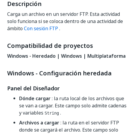
Descripción
Carga un archivo en un servidor FTP. Esta actividad
solo funciona si se coloca dentro de una actividad de
ámbito
Con sesión FTP
.
Compatibilidad de proyectos
Windows - Heredado | Windows | Multiplataforma
Windows - Configuración heredada
Panel del Diseñador
Dónde cargar
: la ruta local de los archivos que
se van a cargar. Este campo solo admite cadenas
y variables
.
String
Archivos a cargar
: la ruta en el servidor FTP
donde se cargará el archivo. Este campo solo