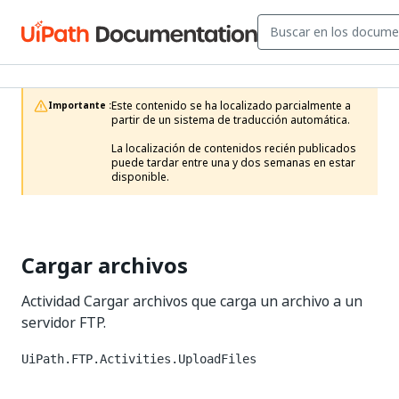
Este contenido se ha localizado parcialmente a 
Importante :
partir de un sistema de traducción automática.

La localización de contenidos recién publicados 
puede tardar entre una y dos semanas en estar 
disponible.
Cargar archivos
Actividad Cargar archivos que carga un archivo a un
servidor FTP.
UiPath.FTP.Activities.UploadFiles