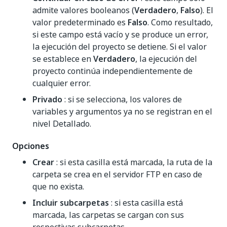
admite valores booleanos (
Verdadero
,
Falso
). El
valor predeterminado es
Falso
. Como resultado,
si este campo está vacío y se produce un error,
la ejecución del proyecto se detiene. Si el valor
se establece en
Verdadero
, la ejecución del
proyecto continúa independientemente de
cualquier error.
Privado
: si se selecciona, los valores de
variables y argumentos ya no se registran en el
nivel Detallado.
Opciones
Crear
: si esta casilla está marcada, la ruta de la
carpeta se crea en el servidor FTP en caso de
que no exista.
Incluir subcarpetas
: si esta casilla está
marcada, las carpetas se cargan con sus