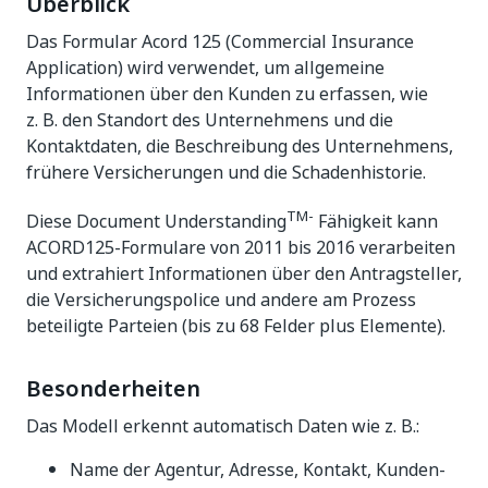
Überblick
Das Formular Acord 125 (Commercial Insurance
Application) wird verwendet, um allgemeine
Informationen über den Kunden zu erfassen, wie
z. B. den Standort des Unternehmens und die
Kontaktdaten, die Beschreibung des Unternehmens,
frühere Versicherungen und die Schadenhistorie.
TM-
Diese Document Understanding
Fähigkeit kann
ACORD125-Formulare von 2011 bis 2016 verarbeiten
und extrahiert Informationen über den Antragsteller,
die Versicherungspolice und andere am Prozess
beteiligte Parteien (bis zu 68 Felder plus Elemente).
Besonderheiten
Das Modell erkennt automatisch Daten wie z. B.:
Name der Agentur, Adresse, Kontakt, Kunden-