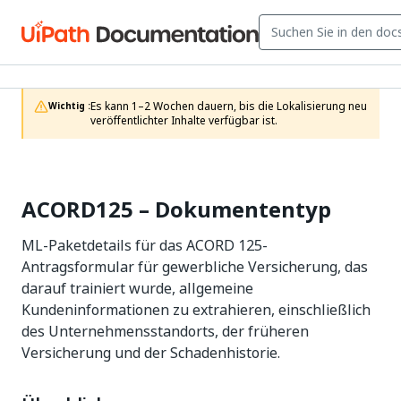
Es kann 1–2 Wochen dauern, bis die Lokalisierung neu 
Wichtig :
veröffentlichter Inhalte verfügbar ist.
ACORD125 – Dokumententyp
ML-Paketdetails für das ACORD 125-
Antragsformular für gewerbliche Versicherung, das
darauf trainiert wurde, allgemeine
Kundeninformationen zu extrahieren, einschließlich
des Unternehmensstandorts, der früheren
Versicherung und der Schadenhistorie.