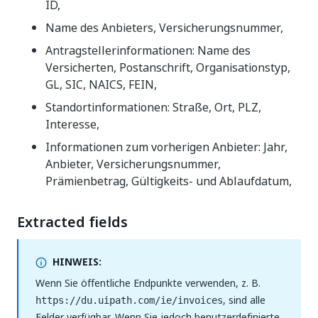
ID,
Name des Anbieters, Versicherungsnummer,
Antragstellerinformationen: Name des
Versicherten, Postanschrift, Organisationstyp,
GL, SIC, NAICS, FEIN,
Standortinformationen: Straße, Ort, PLZ,
Interesse,
Informationen zum vorherigen Anbieter: Jahr,
Anbieter, Versicherungsnummer,
Prämienbetrag, Gültigkeits- und Ablaufdatum,
Extracted fields
HINWEIS:
Wenn Sie öffentliche Endpunkte verwenden, z. B.
, sind alle
https://du.uipath.com/ie/invoices
Felder verfügbar. Wenn Sie jedoch benutzerdefinierte