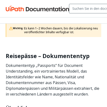
Es kann 1–2 Wochen dauern, bis die Lokalisierung neu 
Wichtig :
veröffentlichter Inhalte verfügbar ist.
Reisepässe – Dokumententyp
Dokumententyp „Passports“ für Document
Understanding, ein vortrainiertes Modell, das
Identitätsfelder wie Name, Nationalität und
Dokumentennummer aus Pässen, Visa,
Diplomatenpässen und Militärpässen extrahiert, die
in verschiedenen Ländern ausgestellt wurden.