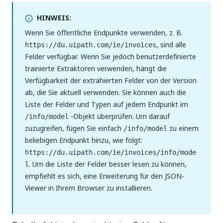
HINWEIS:
Wenn Sie öffentliche Endpunkte verwenden, z. B.
, sind alle
https://du.uipath.com/ie/invoices
Felder verfügbar. Wenn Sie jedoch benutzerdefinierte
trainierte Extraktoren verwenden, hängt die
Verfügbarkeit der extrahierten Felder von der Version
ab, die Sie aktuell verwenden. Sie können auch die
Liste der Felder und Typen auf jedem Endpunkt im
-Objekt überprüfen. Um darauf
/info/model
zuzugreifen, fügen Sie einfach
zu einem
/info/model
beliebigen Endpunkt hinzu, wie folgt:
https://du.uipath.com/ie/invoices/info/mode
. Um die Liste der Felder besser lesen zu können,
l
empfiehlt es sich, eine Erweiterung für den JSON-
Viewer in Ihrem Browser zu installieren.