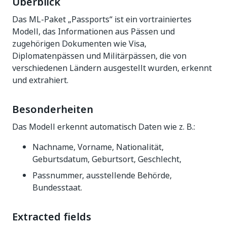
Überblick
Das ML-Paket „Passports“ ist ein vortrainiertes
Modell, das Informationen aus Pässen und
zugehörigen Dokumenten wie Visa,
Diplomatenpässen und Militärpässen, die von
verschiedenen Ländern ausgestellt wurden, erkennt
und extrahiert.
Besonderheiten
Das Modell erkennt automatisch Daten wie z. B.:
Nachname, Vorname, Nationalität,
Geburtsdatum, Geburtsort, Geschlecht,
Passnummer, ausstellende Behörde,
Bundesstaat.
Extracted fields