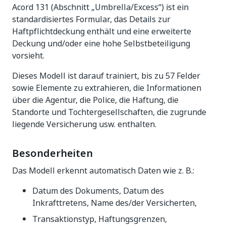
Acord 131 (Abschnitt „Umbrella/Excess“) ist ein
standardisiertes Formular, das Details zur
Haftpflichtdeckung enthält und eine erweiterte
Deckung und/oder eine hohe Selbstbeteiligung
vorsieht.
Dieses Modell ist darauf trainiert, bis zu 57 Felder
sowie Elemente zu extrahieren, die Informationen
über die Agentur, die Police, die Haftung, die
Standorte und Tochtergesellschaften, die zugrunde
liegende Versicherung usw. enthalten.
Besonderheiten
Das Modell erkennt automatisch Daten wie z. B.:
Datum des Dokuments, Datum des
Inkrafttretens, Name des/der Versicherten,
Transaktionstyp, Haftungsgrenzen,