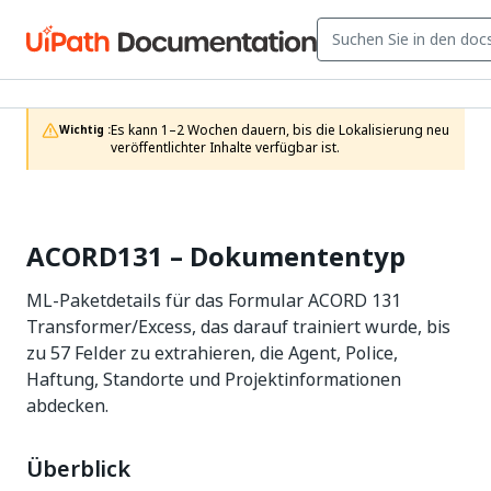
Es kann 1–2 Wochen dauern, bis die Lokalisierung neu 
Wichtig :
veröffentlichter Inhalte verfügbar ist.
ACORD131 – Dokumententyp
ML-Paketdetails für das Formular ACORD 131
Transformer/Excess, das darauf trainiert wurde, bis
zu 57 Felder zu extrahieren, die Agent, Police,
Haftung, Standorte und Projektinformationen
abdecken.
Überblick