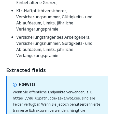
Einbehaltene Grenze,
Kfz-Haftpflichtversicherer,
Versicherungsnummer, Gültigkeits- und
Ablaufdatum, Limits, jährliche
Verlängerungsprämie
Versicherungsträger des Arbeitgebers,
Versicherungsnummer, Gültigkeits- und
Ablaufdatum, Limits, jährliche
Verlängerungsprämie
Extracted fields
HINWEIS:
Wenn Sie öffentliche Endpunkte verwenden, z. B.
, sind alle
https://du.uipath.com/ie/invoices
Felder verfügbar. Wenn Sie jedoch benutzerdefinierte
trainierte Extraktoren verwenden, hängt die