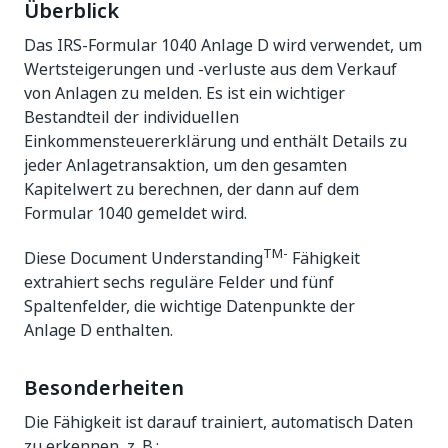
Überblick
Das IRS-Formular 1040 Anlage D wird verwendet, um
Wertsteigerungen und -verluste aus dem Verkauf
von Anlagen zu melden. Es ist ein wichtiger
Bestandteil der individuellen
Einkommensteuererklärung und enthält Details zu
jeder Anlagetransaktion, um den gesamten
Kapitelwert zu berechnen, der dann auf dem
Formular 1040 gemeldet wird.
TM-
Diese Document Understanding
Fähigkeit
extrahiert sechs reguläre Felder und fünf
Spaltenfelder, die wichtige Datenpunkte der
Anlage D enthalten.
Besonderheiten
Die Fähigkeit ist darauf trainiert, automatisch Daten
zu erkennen, z. B.: