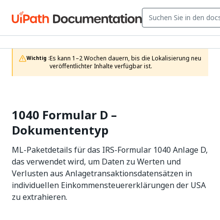
Es kann 1–2 Wochen dauern, bis die Lokalisierung neu 
Wichtig :
veröffentlichter Inhalte verfügbar ist.
1040 Formular D –
Dokumententyp
ML-Paketdetails für das IRS-Formular 1040 Anlage D,
das verwendet wird, um Daten zu Werten und
Verlusten aus Anlagetransaktionsdatensätzen in
individuellen Einkommensteuererklärungen der USA
zu extrahieren.