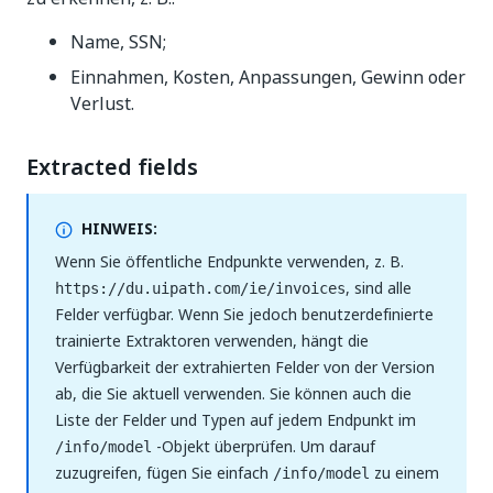
Name, SSN;
Einnahmen, Kosten, Anpassungen, Gewinn oder
Verlust.
Extracted fields
HINWEIS:
Wenn Sie öffentliche Endpunkte verwenden, z. B.
, sind alle
https://du.uipath.com/ie/invoices
Felder verfügbar. Wenn Sie jedoch benutzerdefinierte
trainierte Extraktoren verwenden, hängt die
Verfügbarkeit der extrahierten Felder von der Version
ab, die Sie aktuell verwenden. Sie können auch die
Liste der Felder und Typen auf jedem Endpunkt im
-Objekt überprüfen. Um darauf
/info/model
zuzugreifen, fügen Sie einfach
zu einem
/info/model