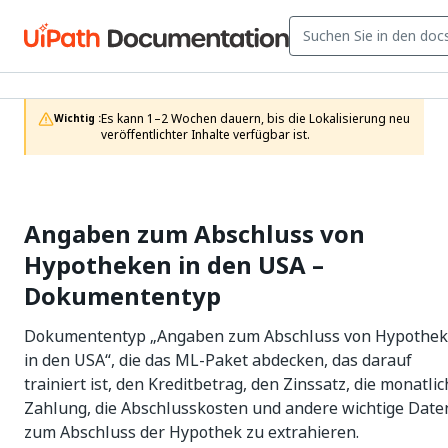
Es kann 1–2 Wochen dauern, bis die Lokalisierung neu 
Wichtig :
veröffentlichter Inhalte verfügbar ist.
Angaben zum Abschluss von
Hypotheken in den USA –
Dokumententyp
Dokumententyp „Angaben zum Abschluss von Hypothe
in den USA“, die das ML-Paket abdecken, das darauf
trainiert ist, den Kreditbetrag, den Zinssatz, die monatli
Zahlung, die Abschlusskosten und andere wichtige Date
zum Abschluss der Hypothek zu extrahieren.