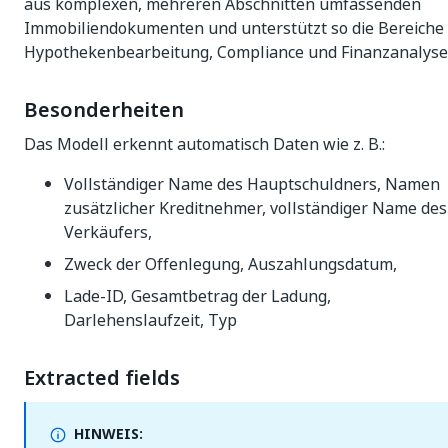
aus komplexen, mehreren Abschnitten umfassenden
Immobiliendokumenten und unterstützt so die Bereiche
Hypothekenbearbeitung, Compliance und Finanzanalyse
Besonderheiten
Das Modell erkennt automatisch Daten wie z. B.:
Vollständiger Name des Hauptschuldners, Namen
zusätzlicher Kreditnehmer, vollständiger Name des
Verkäufers,
Zweck der Offenlegung, Auszahlungsdatum,
Lade-ID, Gesamtbetrag der Ladung,
Darlehenslaufzeit, Typ
Extracted fields
HINWEIS: