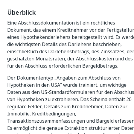
Überblick
Eine Abschlussdokumentation ist ein rechtliches
Dokument, das einem Kreditnehmer vor der Fertigstellu
eines Hypothekendarlehens bereitgestellt wird. Es wer
die wichtigsten Details des Darlehens beschrieben,
einschließlich des Darlehensbetrags, des Zinssatzes, de
geschätzten Monatsraten, der Abschlusskosten und des
für den Abschluss erforderlichen Bargeldbetrags.
Der Dokumententyp „Angaben zum Abschluss von
Hypotheken in den USA“ wurde trainiert, um wichtige
Daten aus den US-Standardformularen für den Abschlu
von Hypotheken zu extrahieren. Das Schema enthält 20
reguläre Felder, Details zum Kreditnehmer, Daten zur
Immobilie, Kreditbedingungen,
Transaktionszusammenfassungen und Bargeld erfassen
Es ermöglicht die genaue Extraktion strukturierter Date