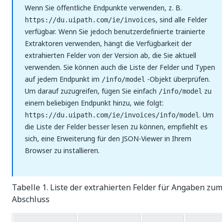
Wenn Sie öffentliche Endpunkte verwenden, z. B.
, sind alle Felder
https://du.uipath.com/ie/invoices
verfügbar. Wenn Sie jedoch benutzerdefinierte trainierte
Extraktoren verwenden, hängt die Verfügbarkeit der
extrahierten Felder von der Version ab, die Sie aktuell
verwenden. Sie können auch die Liste der Felder und Typen
auf jedem Endpunkt im
-Objekt überprüfen.
/info/model
Um darauf zuzugreifen, fügen Sie einfach
zu
/info/model
einem beliebigen Endpunkt hinzu, wie folgt:
. Um
https://du.uipath.com/ie/invoices/info/model
die Liste der Felder besser lesen zu können, empfiehlt es
sich, eine Erweiterung für den JSON-Viewer in Ihrem
Browser zu installieren.
Tabelle 1. Liste der extrahierten Felder für Angaben zu
Abschluss