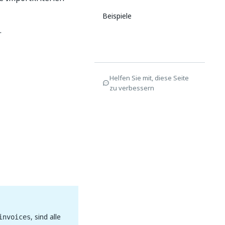
Beispiele
.
Helfen Sie mit, diese Seite
zu verbessern
, sind alle
invoices