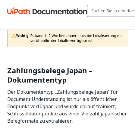
Es kann 1–2 Wochen dauern, bis die Lokalisierung neu 
Wichtig :
veröffentlichter Inhalte verfügbar ist.
Zahlungsbelege Japan –
Dokumententyp
Der Dokumententyp „Zahlungsbelege Japan“ für
Document Understanding ist nur als öffentlicher
Endpunkt verfügbar und wurde darauf trainiert,
Schlüsseldatenpunkte aus einer Vielzahl japanischer
Belegformate zu extrahieren.