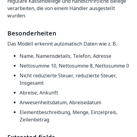
reguläre Kassenbelege und handschriftliche Belege
verarbeiten, die von einem Händler ausgestellt
wurden.
Besonderheiten
Das Modell erkennt automatisch Daten wie z. B.:
Name, Namensdetails, Telefon, Adresse
Nettosumme 10, Nettosumme 8, Nettosumme 0
Nicht reduzierte Steuer, reduzierte Steuer,
Insgesamt
Abreise, Ankunft
Anwesenheitsdatum, Abreisedatum
Elementbeschreibung, Menge, Einzelpreis,
Zeilenbetrag