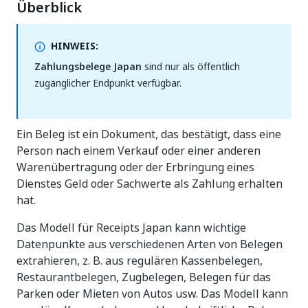
Überblick
HINWEIS:
Zahlungsbelege Japan
sind nur als öffentlich
zugänglicher Endpunkt verfügbar.
Ein Beleg ist ein Dokument, das bestätigt, dass eine
Person nach einem Verkauf oder einer anderen
Warenübertragung oder der Erbringung eines
Dienstes Geld oder Sachwerte als Zahlung erhalten
hat.
Das Modell für Receipts Japan kann wichtige
Datenpunkte aus verschiedenen Arten von Belegen
extrahieren, z. B. aus regulären Kassenbelegen,
Restaurantbelegen, Zugbelegen, Belegen für das
Parken oder Mieten von Autos usw. Das Modell kann