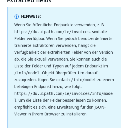
Extracted fields
HINWEIS:
Wenn Sie öffentliche Endpunkte verwenden, z. B.
, sind alle
https://du.uipath.com/ie/invoices
Felder verfügbar. Wenn Sie jedoch benutzerdefinierte
trainierte Extraktoren verwenden, hängt die
Verfügbarkeit der extrahierten Felder von der Version
ab, die Sie aktuell verwenden. Sie können auch die
Liste der Felder und Typen auf jedem Endpunkt im
-Objekt überprüfen. Um darauf
/info/model
zuzugreifen, fügen Sie einfach
zu einem
/info/model
beliebigen Endpunkt hinzu, wie folgt:
https://du.uipath.com/ie/invoices/info/mode
. Um die Liste der Felder besser lesen zu können,
l
empfiehlt es sich, eine Erweiterung für den JSON-
Viewer in Ihrem Browser zu installieren.